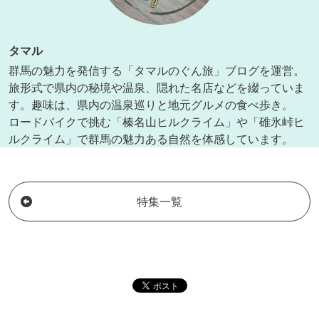
タマル
群馬の魅力を発信する「タマルのぐん旅」ブログを運営。
旅形式で県内の秘境や温泉、隠れた名店などを綴っていま
す。趣味は、県内の温泉巡りと地元グルメの食べ歩き。
ロードバイクで挑む「榛名山ヒルクライム」や「碓氷峠ヒ
ルクライム」で群馬の魅力ある自然を体感しています。
特集一覧