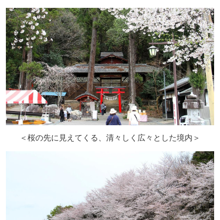
＜桜の先に見えてくる、清々しく広々とした境内＞