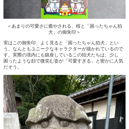
＜あまりの可愛さに癒やされる、桜と「困ったちゃん狛
犬」の御朱印＞
実はこの御朱印、よく見ると「困ったちゃん狛犬」とい
う、なんともユニークなキャラクターが描かれているので
す。実際の境内にも鎮座しているこの狛犬たちは、少し
困ったような顔で微笑む姿が「可愛すぎる」と密かに人気
だそう。