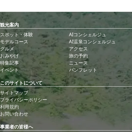
観光案内
スポット・体験
AIコンシェルジュ
モデルコース
AI温泉コンシェルジュ
グルメ
アクセス
おみやげ
旅の予約
特集記事
ニュース
イベント
パンフレット
このサイトについて
サイトマップ
プライバシーポリシー
利用規約
お問い合わせ
事業者の皆様へ