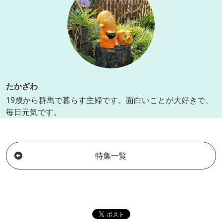
たかざわ
19歳から群馬で暮らす主婦です。面白いことが大好きで、
毎日元気です。
特集一覧