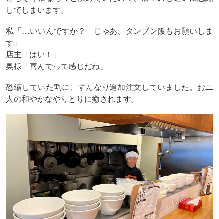
してしまいます。
私「…いいんですか？ じゃあ、タンブン飯もお願いしま
す」
店主「はい！」
奥様「喜んでって感じだね」
恐縮していた割に、すんなり追加注文していました。お二
人の和やかなやりとりに癒されます。