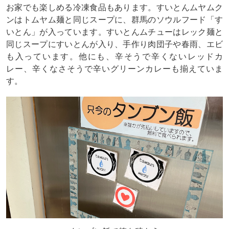
お家でも楽しめる冷凍食品もあります。すいとんムヤムク
ンはトムヤム麺と同じスープに、群馬のソウルフード「す
いとん」が入っています。すいとんムチューはレック麺と
同じスープにすいとんが入り、手作り肉団子や春雨、エビ
も入っています。他にも、辛そうで辛くないレッドカ
レー、辛くなさそうで辛いグリーンカレーも揃えていま
す。