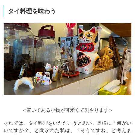
タイ料理を味わう
＜置いてある小物が可愛くて刺さります＞
それでは、タイ料理をいただこうと思い、奥様に「何がい
いですか？」と聞かれた私は、「そうですね」と考えま