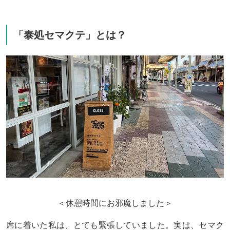
「泰処セマクテ」とは？
＜休憩時間にお邪魔しました＞
席に着いた私は、とても緊張していました。実は、セマク