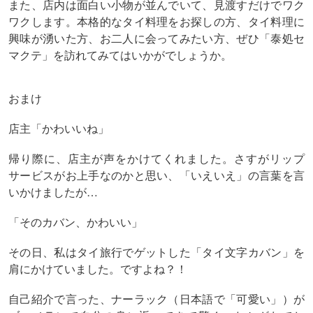
また、店内は面白い小物が並んでいて、見渡すだけでワク
ワクします。本格的なタイ料理をお探しの方、タイ料理に
興味が湧いた方、お二人に会ってみたい方、ぜひ「泰処セ
マクテ」を訪れてみてはいかがでしょうか。
おまけ
店主「かわいいね」
帰り際に、店主が声をかけてくれました。さすがリップ
サービスがお上手なのかと思い、「いえいえ」の言葉を言
いかけましたが…
「そのカバン、かわいい」
その日、私はタイ旅行でゲットした「タイ文字カバン」を
肩にかけていました。ですよね？！
自己紹介で言った、ナーラック（日本語で「可愛い」）が