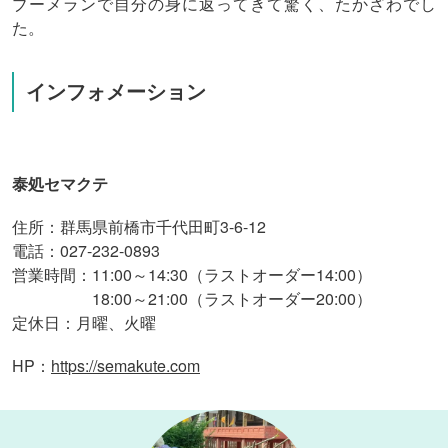
ブーメランで自分の身に返ってきて驚く、たかざわでし
た。
インフォメーション
泰処セマクテ
住所：群馬県前橋市千代田町3-6-12
電話：027-232-0893
営業時間：11:00～14:30（ラストオーダー14:00）
18:00～21:00（ラストオーダー20:00）
定休日：月曜、火曜
HP
https://semakute.com
：