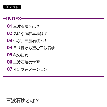
INDEX
三波石峡とは？
気になる駐車場は？
いざ、三波石峡へ！
吊り橋から望む三波石峡
秋の訪れ
三波石峡の学習
インフォメーション
三波石峡とは？