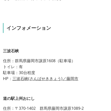
インフォメーション
三波石峡
住所：群馬県藤岡市譲原1608（駐車場）
トイレ：有
駐車場：30台程度
HP：
三波石峡(さんばせききょう)／藤岡市
道の駅上州おにし
住所：〒370-1402 群馬県藤岡市譲原1089-2