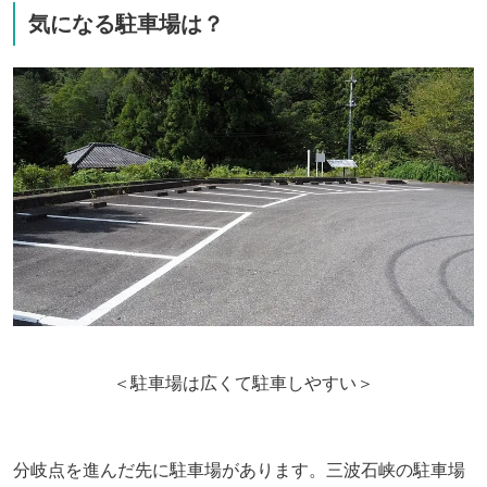
気になる駐車場は？
＜駐車場は広くて駐車しやすい＞
分岐点を進んだ先に駐車場があります。三波石峡の駐車場