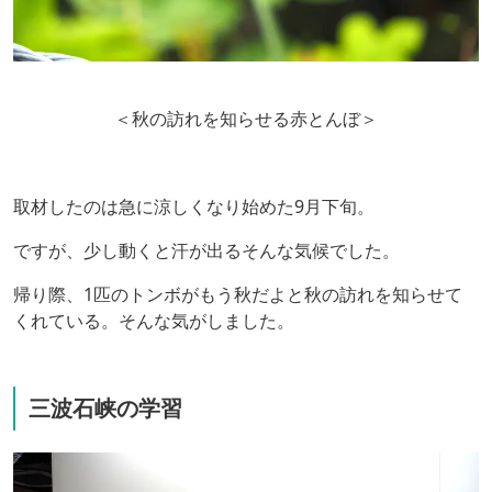
＜秋の訪れを知らせる赤とんぼ＞
取材したのは急に涼しくなり始めた9月下旬。
ですが、少し動くと汗が出るそんな気候でした。
帰り際、1匹のトンボがもう秋だよと秋の訪れを知らせて
くれている。そんな気がしました。
三波石峡の学習