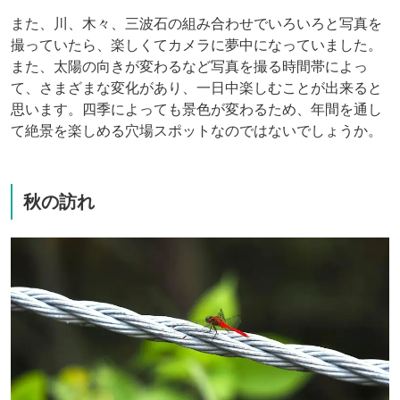
また、川、木々、三波石の組み合わせでいろいろと写真を
撮っていたら、楽しくてカメラに夢中になっていました。
また、太陽の向きが変わるなど写真を撮る時間帯によっ
て、さまざまな変化があり、一日中楽しむことが出来ると
思います。四季によっても景色が変わるため、年間を通し
て絶景を楽しめる穴場スポットなのではないでしょうか。
秋の訪れ