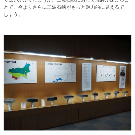
とで、今よりさらに三波石峡がもっと魅力的に見えるで
しょう。