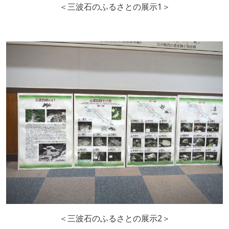
＜三波石のふるさとの展示1＞
＜三波石のふるさとの展示2＞