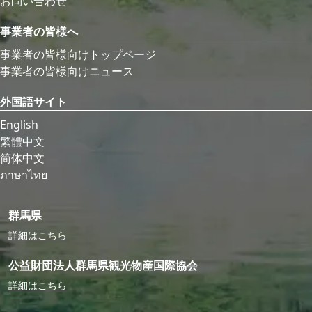
お問い合わせ
事業者の皆様へ
事業者の皆様向けトップページ
事業者の皆様向けニュース
外国語サイト
English
繁體中文
简体中文
ภาษาไทย
群馬県
詳細はこちら
公益財団法人群馬県観光物産国際協会
詳細はこちら