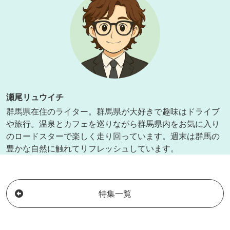
瀬尾リュウイチ
群馬県在住のライター。群馬県が大好きで趣味はドライブ
や旅行。温泉とカフェを巡りながら群馬県内をお気に入り
のロードスターで楽しく走り回っています。週末は群馬の
豊かな自然に触れてリフレッシュしています。
特集一覧