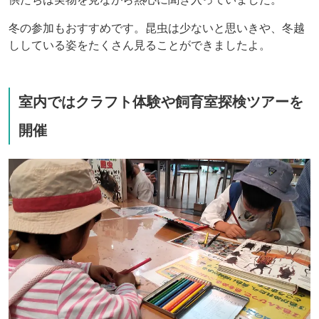
冬の参加もおすすめです。昆虫は少ないと思いきや、冬越
ししている姿をたくさん見ることができましたよ。
室内ではクラフト体験や飼育室探検ツアーを
開催