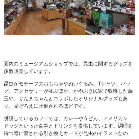
園内のミュージアムショップでは、昆虫に関するグッズを
多数販売しています。
昆虫がモチーフのおもちゃやぬいぐるみ、Tシャツ、バッ
グ、アクセサリーが並ぶほか、かやぶき民家で収穫した繭
玉や、ぐんまちゃんとコラボしたオリジナルグッズもあ
り、品ぞろえに圧倒されるほどです。
併設しているカフェでは、カレーやうどん、アメリカン
ドッグといった食事とドリンクを提供しています。調理を
待つ際に渡される引き換えカードが昆虫のイラストなの