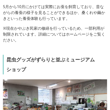
5月から10月にかけては実際にお蚕を飼育しており、昔な
がらの養蚕の様子を見ることができるほか、桑くれや繭か
きといった養蚕体験も行っています。
※現在かやぶき民家の修繕を行っているため、一部利用が
制限されています。詳細についてはホームページをご覧く
ださい。
昆虫グッズがずらりと並ぶミュージアム
ショップ