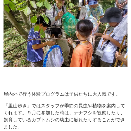
屋内外で行う体験プログラムは子供たちに大人気です。
「里山歩き」ではスタッフが季節の昆虫や植物を案内して
くれます。９月に参加した時は、ナナフシを観察したり、
飼育しているカブトムシの幼虫に触れたりすることができ
ました。