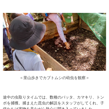
＜里山歩きでカブトムシの幼虫を観察＞
途中の虫取りタイムでは、数種のバッタ、カマキリ、トン
ボを捕獲。捕まえた昆虫の解説をスタッフがしてくれ、子
供たちは実物を見ながら熱心に聞き入っていました。