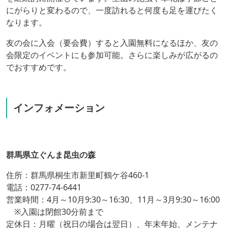
にがらりと変わるので、一度訪れると何度も足を運びたく
なります。
友の会に入会（要会費）すると入園無料になるほか、友の
会限定のイベントにも参加可能。さらに楽しみが広がるの
でおすすめです。
インフォメーション
群馬県立ぐんま昆虫の森
住所：群馬県桐生市新里町鶴ケ谷460-1
電話：0277-74-6441
営業時間：4月～10月9:30～16:30、11月～3月9:30～16:00
※入園は閉館30分前まで
定休日：月曜（祝日の場合は翌日）、年末年始、メンテナ