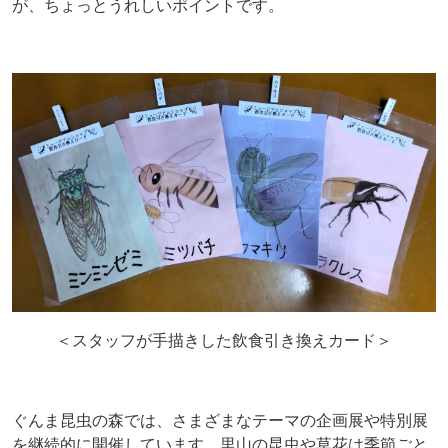
が、ちょっとうれしいポイントです。
＜スタッフが手描きした飲食引き換えカード＞
ぐんま昆虫の森では、さまざまなテーマの企画展や特別展
を継続的に開催しています。里山の昆虫や草花は季節ごと