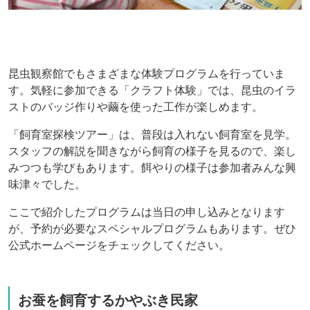
昆虫観察館でもさまざまな体験プログラムを行っていま
す。気軽に参加できる「クラフト体験」では、昆虫のイラ
ストのバッジ作りや繭を使った工作が楽しめます。
「飼育室探検ツアー」は、普段は入れない飼育室を見学。
スタッフの解説を聞きながら飼育の様子を見るので、楽し
みつつも学びもあります。餌やりの様子は参加者みんな興
味津々でした。
ここで紹介したプログラムは当日の申し込みとなります
が、予約が必要なスペシャルプログラムもあります。ぜひ
公式ホームページをチェックしてください。
お蚕を飼育するかやぶき民家