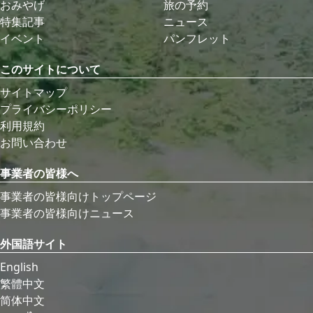
おみやげ
旅の予約
特集記事
ニュース
イベント
パンフレット
このサイトについて
サイトマップ
プライバシーポリシー
利用規約
お問い合わせ
事業者の皆様へ
事業者の皆様向けトップページ
事業者の皆様向けニュース
外国語サイト
English
繁體中文
简体中文