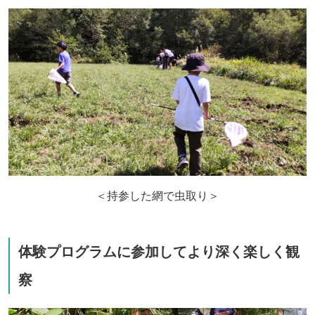
＜持参した網で虫取り＞
体験プログラムに参加してより深く楽しく観
察