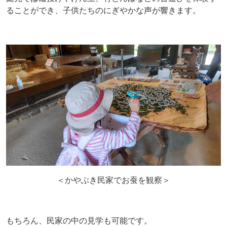
ることができ、子供たちのにぎやかな声が響きます。
＜かやぶき民家でお蚕を観察＞
もちろん、民家の中の見学も可能です。