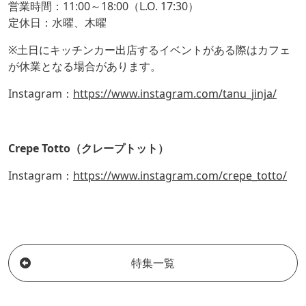
営業時間：11:00～18:00（L.O. 17:30）
定休日：水曜、木曜
※土日にキッチンカー出店するイベントがある際はカフェ
が休業となる場合があります。
Instagram：
https://www.instagram.com/tanu_jinja/
Crepe Totto（クレープトット）
Instagram：
https://www.instagram.com/crepe_totto/
特集一覧