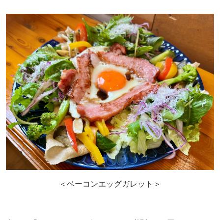
＜ベーコンエッグガレット＞