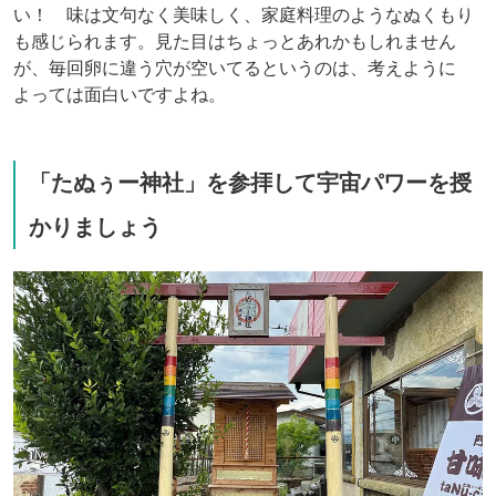
い！ 味は文句なく美味しく、家庭料理のようなぬくもり
も感じられます。見た目はちょっとあれかもしれません
が、毎回卵に違う穴が空いてるというのは、考えように
よっては面白いですよね。
「たぬぅー神社」を参拝して宇宙パワーを授
かりましょう