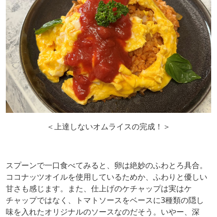
＜上達しないオムライスの完成！＞
スプーンで一口食べてみると、卵は絶妙のふわとろ具合。
ココナッツオイルを使用しているためか、ふわりと優しい
甘さも感じます。また、仕上げのケチャップは実はケ
チャップではなく、トマトソースをベースに3種類の隠し
味を入れたオリジナルのソースなのだそう。いやー、深