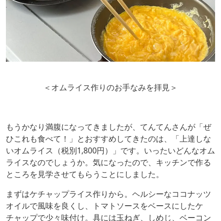
＜オムライス作りのお手なみを拝見＞
もうかなり満腹になってきましたが、てんてんさんが「ぜ
ひこれも食べて！」とおすすめしてきたのは、「上達しな
いオムライス（税別1,800円）」です。いったいどんなオム
ライスなのでしょうか。気になったので、キッチンで作る
ところを見学させてもらうことにしました。
まずはケチャップライス作りから。ヘルシーなココナッツ
オイルで風味を良くし、トマトソースをベースにしたケ
チャップで少々味付け。具には玉ねぎ、しめじ、ベーコン