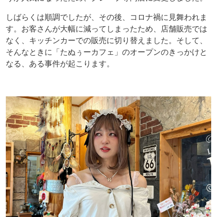
しばらくは順調でしたが、その後、コロナ禍に見舞われま
す。お客さんが大幅に減ってしまったため、店舗販売では
なく、キッチンカーでの販売に切り替えました。そして、
そんなときに「たぬぅーカフェ」のオープンのきっかけと
なる、ある事件が起こります。