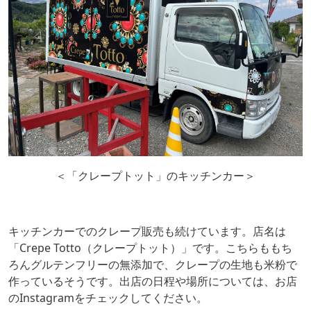
＜「クレープトット」のキッチンカー＞
キッチンカーでのクレープ販売も続けています。店名は
「Crepe Totto（クレープトット）」です。こちらももち
ろんグルテンフリーの無添加で、クレープの生地も米粉で
作っているそうです。出店の日程や場所については、お店
のInstagramをチェックしてください。