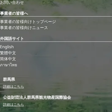
お問い合わせ
事業者の皆様へ
事業者の皆様向けトップページ
事業者の皆様向けニュース
外国語サイト
English
繁體中文
简体中文
ภาษาไทย
群馬県
詳細はこちら
公益財団法人群馬県観光物産国際協会
詳細はこちら