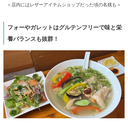
＜店内にはレザーアイテムショップだった頃の名残も＞
フォーやガレットはグルテンフリーで味と栄
養バランスも抜群！