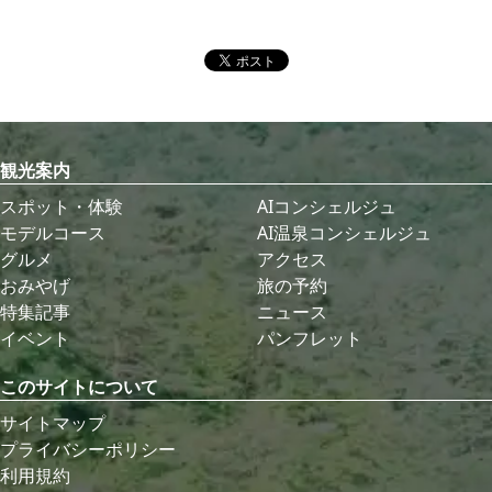
観光案内
スポット・体験
AIコンシェルジュ
モデルコース
AI温泉コンシェルジュ
グルメ
アクセス
おみやげ
旅の予約
特集記事
ニュース
イベント
パンフレット
このサイトについて
サイトマップ
プライバシーポリシー
利用規約