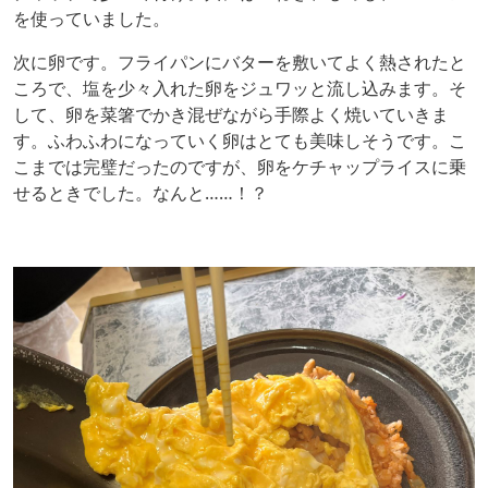
を使っていました。
次に卵です。フライパンにバターを敷いてよく熱されたと
ころで、塩を少々入れた卵をジュワッと流し込みます。そ
して、卵を菜箸でかき混ぜながら手際よく焼いていきま
す。ふわふわになっていく卵はとても美味しそうです。こ
こまでは完璧だったのですが、卵をケチャップライスに乗
せるときでした。なんと……！？