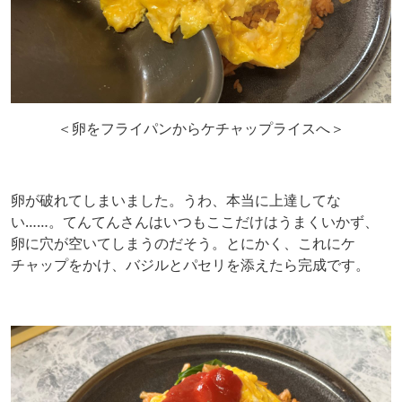
＜卵をフライパンからケチャップライスへ＞
卵が破れてしまいました。うわ、本当に上達してな
い……。てんてんさんはいつもここだけはうまくいかず、
卵に穴が空いてしまうのだそう。とにかく、これにケ
チャップをかけ、バジルとパセリを添えたら完成です。