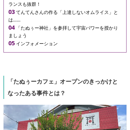
ランスも抜群！
てんてんさんの作る「上達しないオムライス」と
は……
「たぬぅー神社」を参拝して宇宙パワーを授かり
ましょう
インフォメーション
「たぬぅーカフェ」オープンのきっかけと
なったある事件とは？