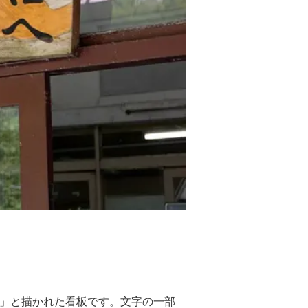
へ」と描かれた看板です。文字の一部