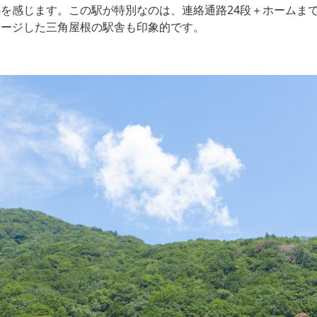
を感じます。この駅が特別なのは、連絡通路24段＋ホームまでの
メージした三角屋根の駅舎も印象的です。