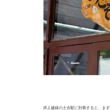
JR上越線の土合駅に到着すると、ま