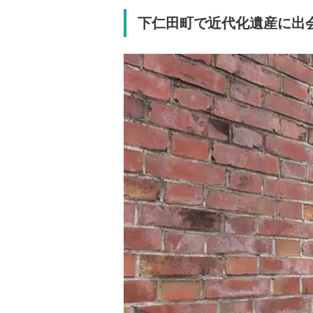
下仁田町で近代化遺産に出