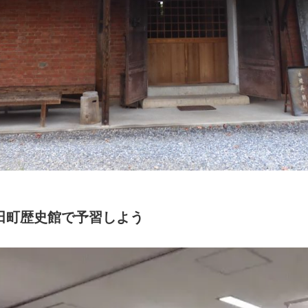
田町歴史館で予習しよう