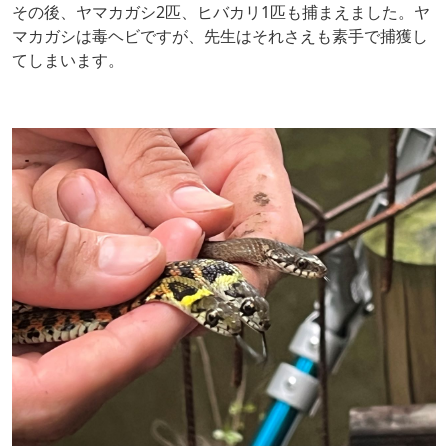
その後、ヤマカガシ2匹、ヒバカリ1匹も捕まえました。ヤ
マカガシは毒ヘビですが、先生はそれさえも素手で捕獲し
てしまいます。