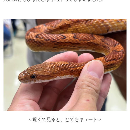
＜近くで見ると、とてもキュート＞