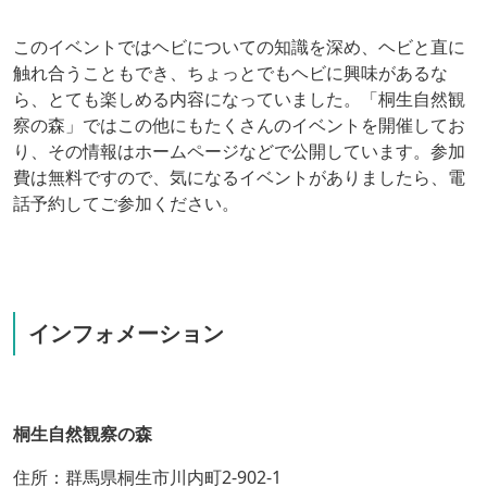
このイベントではヘビについての知識を深め、ヘビと直に
触れ合うこともでき、ちょっとでもヘビに興味があるな
ら、とても楽しめる内容になっていました。「桐生自然観
察の森」ではこの他にもたくさんのイベントを開催してお
り、その情報はホームページなどで公開しています。参加
費は無料ですので、気になるイベントがありましたら、電
話予約してご参加ください。
インフォメーション
桐生自然観察の森
住所：群馬県桐生市川内町2-902-1