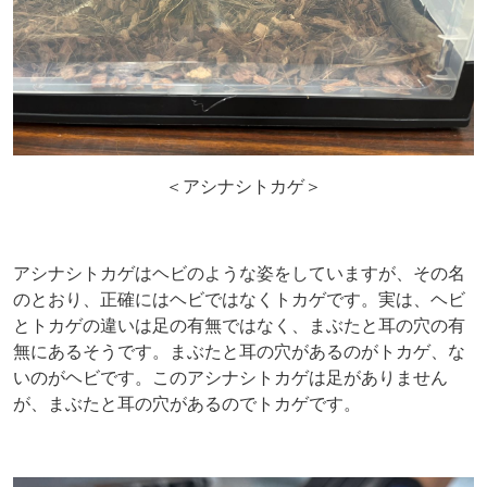
＜アシナシトカゲ＞
アシナシトカゲはヘビのような姿をしていますが、その名
のとおり、正確にはヘビではなくトカゲです。実は、ヘビ
とトカゲの違いは足の有無ではなく、まぶたと耳の穴の有
無にあるそうです。まぶたと耳の穴があるのがトカゲ、な
いのがヘビです。このアシナシトカゲは足がありません
が、まぶたと耳の穴があるのでトカゲです。