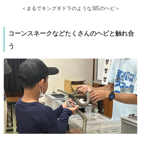
＜まるでキングギドラのような3匹のヘビ＞
コーンスネークなどたくさんのヘビと触れ合
う