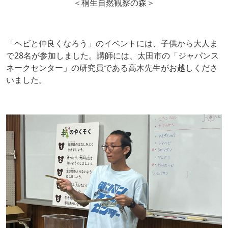
＜桐生自然観察の森＞
「ヘビと仲良くなろう」のイベントには、子供から大人ま
で28名が参加しました。講師には、太田市の「ジャパンス
ネークセンター」の研究員である高木先生がお越しくださ
いました。