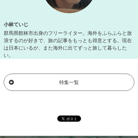
小林ていじ
群馬県館林市出身のフリーライター。海外をふらふらと放
浪するのが好きで、旅の記事をもっとも得意とする。現在
は日本にいるが、また海外に出てずっと旅して暮らした
い。
特集一覧