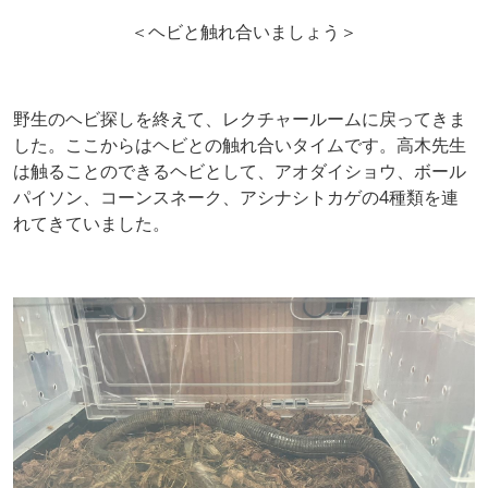
＜ヘビと触れ合いましょう＞
野生のヘビ探しを終えて、レクチャールームに戻ってきま
した。ここからはヘビとの触れ合いタイムです。高木先生
は触ることのできるヘビとして、アオダイショウ、ボール
パイソン、コーンスネーク、アシナシトカゲの4種類を連
れてきていました。