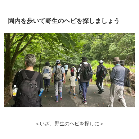
園内を歩いて野生のヘビを探しましょう
＜いざ、野生のヘビを探しに＞