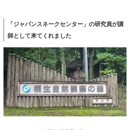
「ジャパンスネークセンター」の研究員が講
師として来てくれました