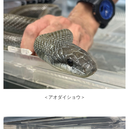
＜アオダイショウ＞