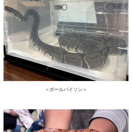
＜ボールパイソン＞