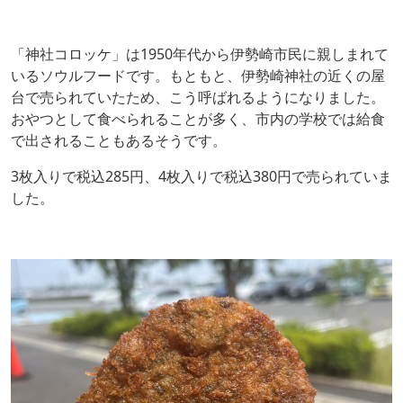
「神社コロッケ」は1950年代から伊勢崎市民に親しまれて
いるソウルフードです。もともと、伊勢崎神社の近くの屋
台で売られていたため、こう呼ばれるようになりました。
おやつとして食べられることが多く、市内の学校では給食
で出されることもあるそうです。
3枚入りで税込285円、4枚入りで税込380円で売られていま
した。