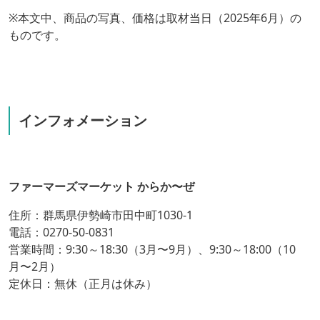
※本文中、商品の写真、価格は取材当日（2025年6月）の
ものです。
インフォメーション
ファーマーズマーケット からか〜ぜ
住所：群馬県伊勢崎市田中町1030-1
電話：0270-50-0831
営業時間：9:30～18:30（3月〜9月）、9:30～18:00（10
月〜2月）
定休日：無休（正月は休み）