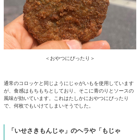
＜おやつにぴったり＞
通常のコロッケと同じようにじゃがいもを使用しています
が、食感はもちもちとしており、そこに青のりとソースの
風味が効いています。これはたしかにおやつにぴったり
で、何枚でもいけてしまいそうでした。
「いせさきもんじゃ」のヘラや「もじゃ