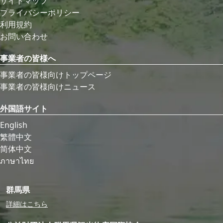
サイトマップ
プライバシーポリシー
利用規約
お問い合わせ
事業者の皆様へ
事業者の皆様向けトップページ
事業者の皆様向けニュース
外国語サイト
English
繁體中文
简体中文
ภาษาไทย
群馬県
詳細はこちら