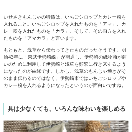
いせさきもんじゃの特徴は、いちごシロップとカレー粉を
入れること。いちごシロップを入れたものを「アマ」、カ
レー粉を入れたものを「カラ」、そして、その両方を入れ
たものを「アマカラ」と言います。
もともと、浅草から伝わってきたものだったそうです。明
治43年に「東武伊勢崎線」が開通し、伊勢崎の織物商が商
いのために利用して伊勢崎と浅草を頻繁に行き来するよう
になったのが由縁です。しかし、浅草のもんじゃ焼きがそ
のまま伝わるのではなく、伊勢崎市ではいちごシロップや
カレー粉を入れるようになったというのが面白いですね。
具は少なくても、いろんな味わいを楽しめる