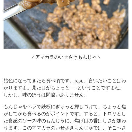
＜アマカラのいせさきもんじゃ＞
飴色になってきたら食べ頃です。ええ、言いたいことはわ
かりますよ。見た目がちょっと……ということですよね。
しかし、味のほうは間違いありません。
もんじゃをヘラで鉄板にぎゅっと押しつけて、ちょっと焦
がしてから食べるのがポイントです。すると、トロリとし
た食感のソース味のもんじゃに、焦げ目の香ばしさが加わ
ります。このアマカラのいせさきもんじゃでは、そこへさ