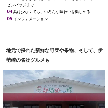
ピンバッジまで
具は少なくても、いろんな味わいを楽しめる
インフォメーション
地元で採れた新鮮な野菜や果物、そして、伊
勢崎の名物グルメも