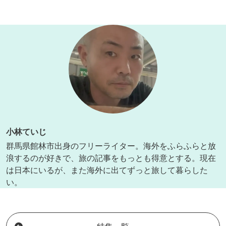
小林ていじ
群馬県館林市出身のフリーライター。海外をふらふらと放
浪するのが好きで、旅の記事をもっとも得意とする。現在
は日本にいるが、また海外に出てずっと旅して暮らした
い。