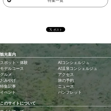
特集一覧
観光案内
スポット・体験
AIコンシェルジュ
モデルコース
AI温泉コンシェルジュ
グルメ
アクセス
おみやげ
旅の予約
特集記事
ニュース
イベント
パンフレット
このサイトについて