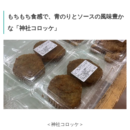
もちもち食感で、青のりとソースの風味豊か
な「神社コロッケ」
＜神社コロッケ＞