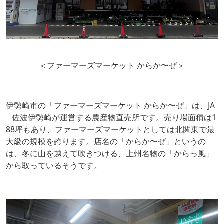
＜ファーマーズマーケット からか〜ぜ＞
伊勢崎市の「ファーマーズマーケット からか〜ぜ」は、JA
佐波伊勢崎が運営する農産物直売所です。売り場面積は1
88坪もあり、ファーマーズマーケットとしては北関東で最
大級の規模を誇ります。店名の「からか〜ぜ」というの
は、冬に山を越えて吹きつける、上州名物の「からっ風」
から取っているそうです。