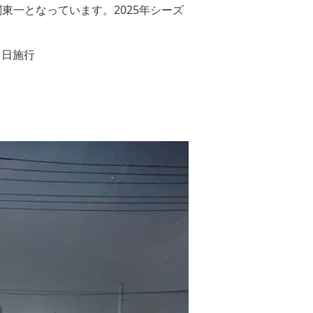
東一となっています。2025年シーズ
1日施行