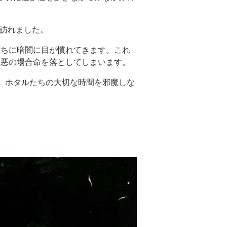
が訪れました。
うちに暗闇に目が慣れてきます。これ
最悪の場合命を落としてしまいます。
。ホタルたちの大切な時間を邪魔しな