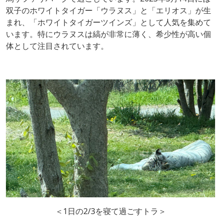
双子のホワイトタイガー「ウラヌス」と「エリオス」が生
まれ、「ホワイトタイガーツインズ」として人気を集めて
います。特にウラヌスは縞が非常に薄く、希少性が高い個
体として注目されています。
＜1日の2/3を寝て過ごすトラ＞