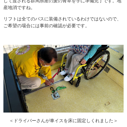
して渡される群馬県産の麦の青草を手に準備完了です。地
産地消ですね。
リフトは全てのバスに装備されているわけではないので、
ご希望の場合には事前の確認が必要です。
＜ドライバーさんが車イスを床に固定しくれました＞