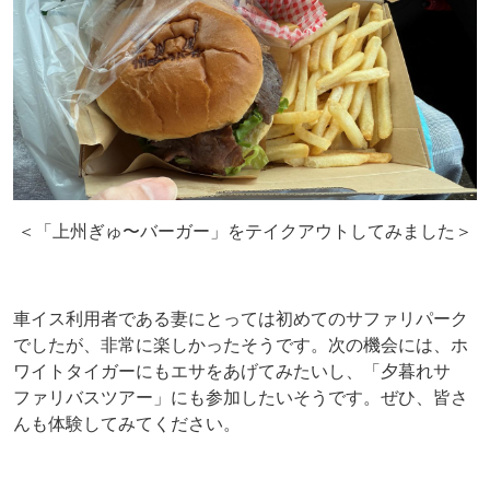
＜「上州ぎゅ〜バーガー」をテイクアウトしてみました＞
車イス利用者である妻にとっては初めてのサファリパーク
でしたが、非常に楽しかったそうです。次の機会には、ホ
ワイトタイガーにもエサをあげてみたいし、「夕暮れサ
ファリバスツアー」にも参加したいそうです。ぜひ、皆さ
んも体験してみてください。