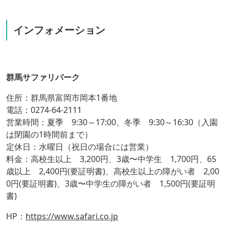
インフォメーション
群馬サファリパーク
住所：群馬県富岡市岡本1番地
電話：0274-64-2111
営業時間：夏季 9:30～17:00、冬季 9:30～16:30（入園
は閉園の1時間前まで）
定休日：水曜日（祝日の場合には営業）
料金：高校生以上 3,200円、3歳〜中学生 1,700円、65
歳以上 2,400円(要証明書)、高校生以上の障がい者 2,00
0円(要証明書)、3歳〜中学生の障がい者 1,500円(要証明
書)
HP：
https://www.safari.co.jp