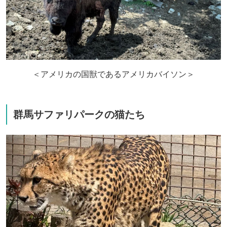
＜アメリカの国獣であるアメリカバイソン＞
群馬サファリパークの猫たち