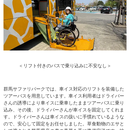
＜リフト付きのバスで乗り込みに不安なし＞
群馬サファリパークでは、車イス対応のリフトを装備した
ツアーバスを用意しています。車イス利用者はドライバー
さんの誘導により車イスに乗車したままツアーバスに乗り
込み、その後、ドライバーさんが車イスを固定してくれま
す。ドライバーさんは車イスの扱いに手慣れているような
ので、安心して固定をお任せしました。草食動物のエサと