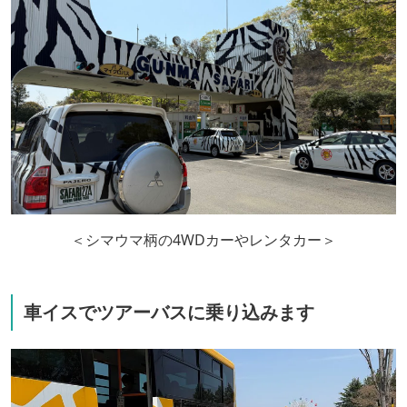
＜シマウマ柄の4WDカーやレンタカー＞
車イスでツアーバスに乗り込みます