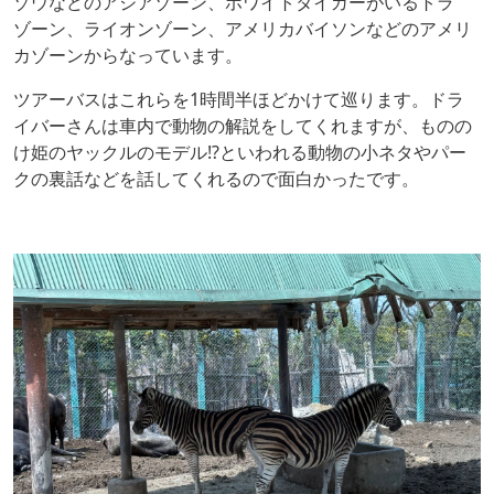
ゾウなどのアジアゾーン、ホワイトタイガーがいるトラ
ゾーン、ライオンゾーン、アメリカバイソンなどのアメリ
カゾーンからなっています。
ツアーバスはこれらを1時間半ほどかけて巡ります。ドラ
イバーさんは車内で動物の解説をしてくれますが、ものの
け姫のヤックルのモデル⁉︎といわれる動物の小ネタやパー
クの裏話などを話してくれるので面白かったです。