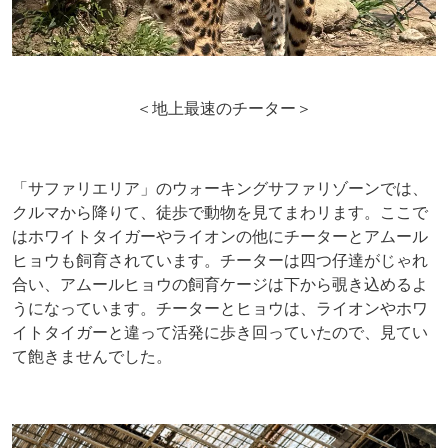
＜地上最速のチーター＞
「サファリエリア」のウォーキングサファリゾーンでは、
クルマから降りて、徒歩で動物を見てまわリます。ここで
はホワイトタイガーやライオンの他にチーターとアムール
ヒョウも飼育されています。チーターは四つ仔達がじゃれ
合い、アムールヒョウの飼育ケージは下から覗き込めるよ
うになっています。チーターとヒョウは、ライオンやホワ
イトタイガーと違って活発に歩き回っていたので、見てい
て飽きませんでした。