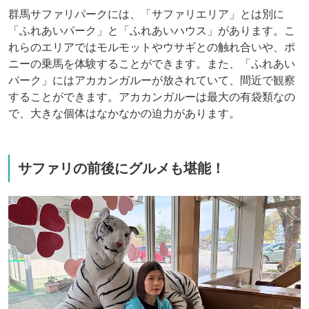
群馬サファリパークには、「サファリエリア」とは別に
「ふれあいパーク」と「ふれあいハウス」があります。こ
れらのエリアではモルモットやウサギとの触れ合いや、ポ
ニーの乗馬を体験することができます。また、「ふれあい
パーク」にはアカカンガルーが放されていて、間近で観察
することができます。アカカンガルーは最大の有袋類なの
で、大きな個体はなかなかの迫力があります。
サファリの前後にグルメも堪能！