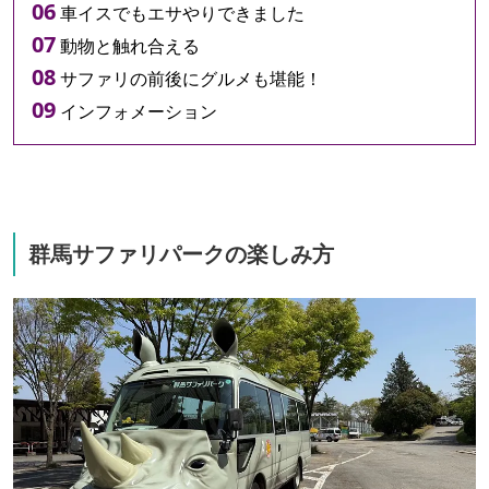
車イスでもエサやりできました
動物と触れ合える
サファリの前後にグルメも堪能！
インフォメーション
群馬サファリパークの楽しみ方