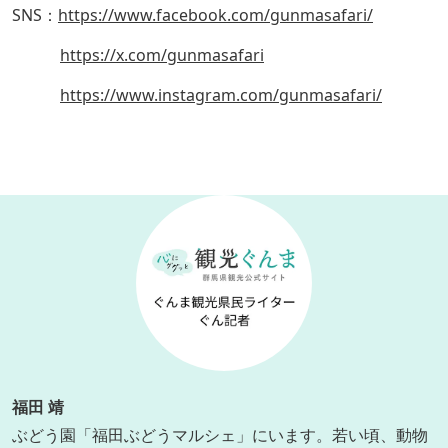
SNS：
https://www.facebook.com/gunmasafari/
https://x.com/gunmasafari
https://www.instagram.com/gunmasafari/
福田 靖
ぶどう園「福田ぶどうマルシェ」にいます。若い頃、動物