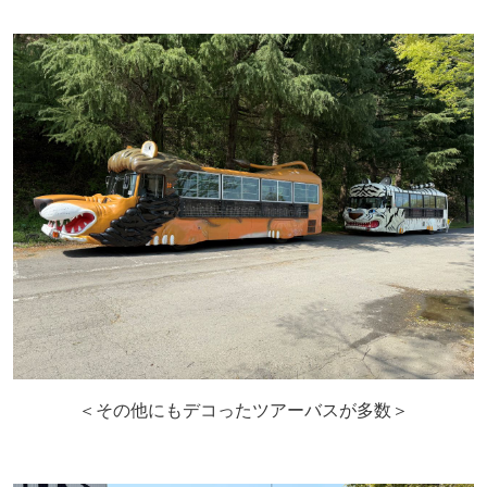
＜その他にもデコったツアーバスが多数＞