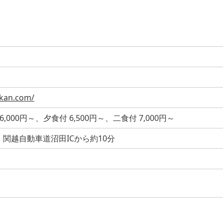
okan.com/
6,000円～、夕食付 6,500円～、二食付 7,000円～
、関越自動車道沼田ICから約10分