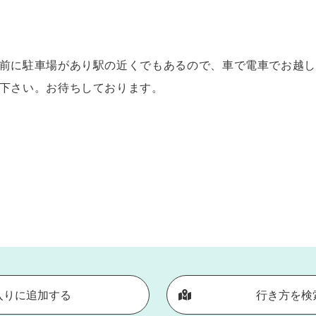
館前に駐車場があり駅の近くでもあるので、車で電車でお越し
て下さい。お待ちしております。
入りに追加する
行き方を検