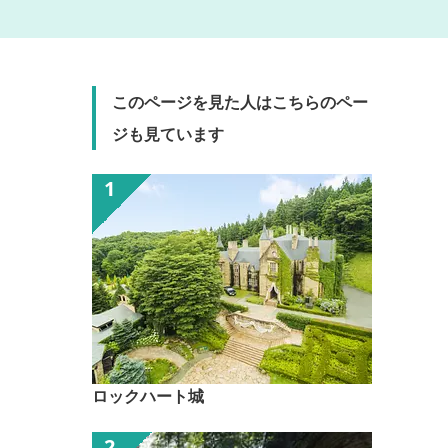
このページを見た人はこちらのペー
ジも見ています
ロックハート城