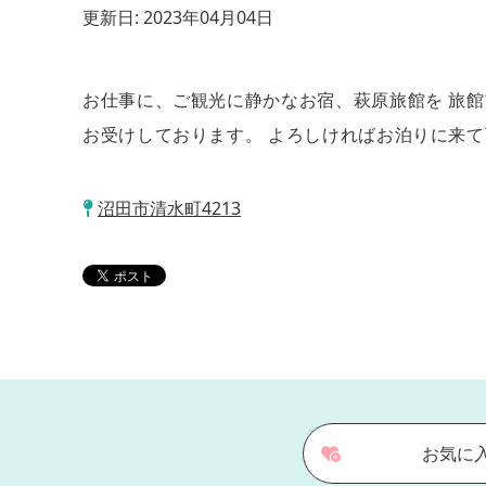
更新日:
2023年04月04日
お仕事に、ご観光に静かなお宿、萩原旅館を 旅
お受けしております。 よろしければお泊りに来
沼田市清水町4213
お気に