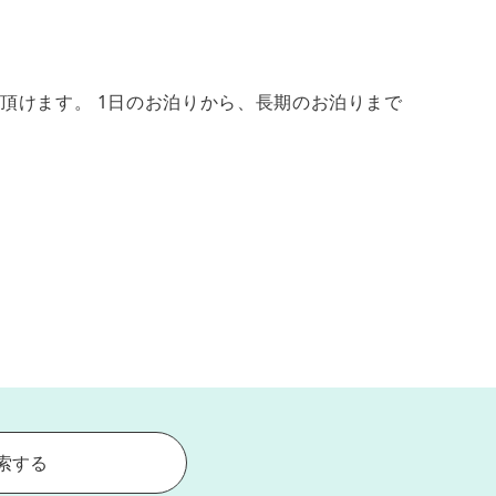
頂けます。 1日のお泊りから、長期のお泊りまで
索する