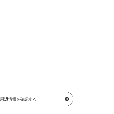
周辺情報を確認する