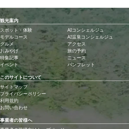
観光案内
スポット・体験
AIコンシェルジュ
モデルコース
AI温泉コンシェルジュ
グルメ
アクセス
おみやげ
旅の予約
特集記事
ニュース
イベント
パンフレット
このサイトについて
サイトマップ
プライバシーポリシー
利用規約
お問い合わせ
事業者の皆様へ