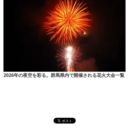
2026年の夜空を彩る。群馬県内で開催される花火大会一覧