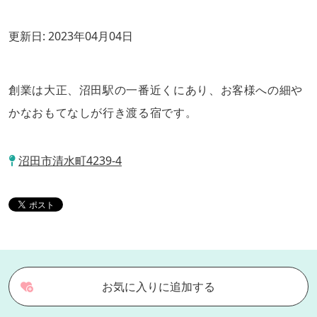
更新日:
2023年04月04日
創業は大正、沼田駅の一番近くにあり、お客様への細や
かなおもてなしが行き渡る宿です。
沼田市清水町4239-4
お気に入りに追加する