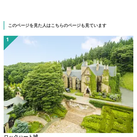
このページを見た人はこちらのページも見ています
ロックハート城