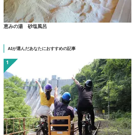
恵みの湯 砂塩風呂
AIが選んだあなたにおすすめの記事