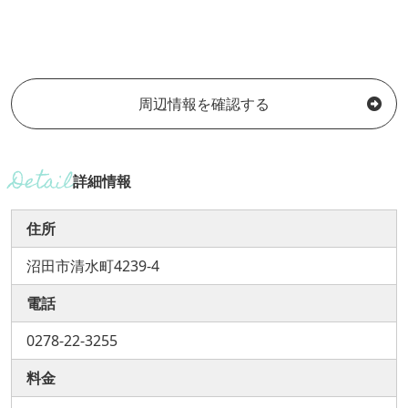
周辺情報を確認する
詳細情報
住所
沼田市清水町4239-4
電話
0278-22-3255
料金