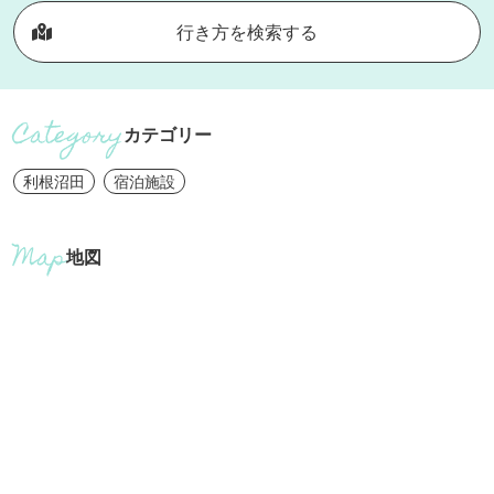
行き方を検索する
カテゴリー
利根沼田
宿泊施設
地図