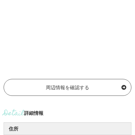
周辺情報を確認する
詳細情報
住所