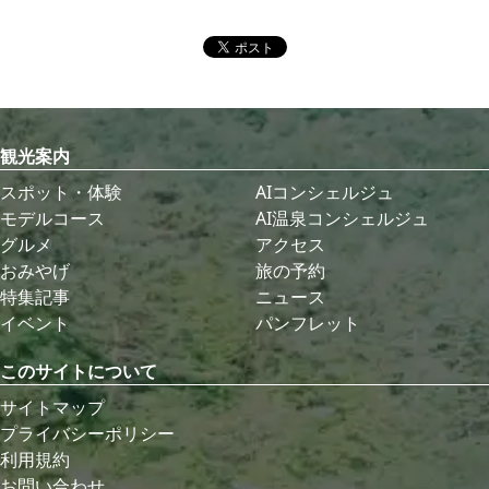
観光案内
スポット・体験
AIコンシェルジュ
モデルコース
AI温泉コンシェルジュ
グルメ
アクセス
おみやげ
旅の予約
特集記事
ニュース
イベント
パンフレット
このサイトについて
サイトマップ
プライバシーポリシー
利用規約
お問い合わせ