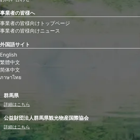
事業者の皆様へ
事業者の皆様向けトップページ
事業者の皆様向けニュース
外国語サイト
English
繁體中文
简体中文
ภาษาไทย
群馬県
詳細はこちら
公益財団法人群馬県観光物産国際協会
詳細はこちら