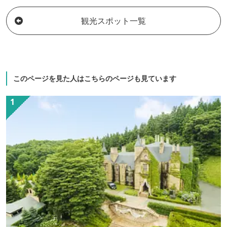
屋、ふたつの源泉からなる良質の温泉が
自慢です。
観光スポット一覧
このページを見た人はこちらのページも見ています