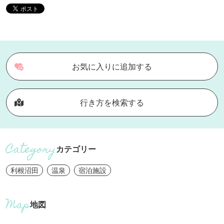
お気に入りに追加する
行き方を検索する
カテゴリー
利根沼田
温泉
宿泊施設
地図