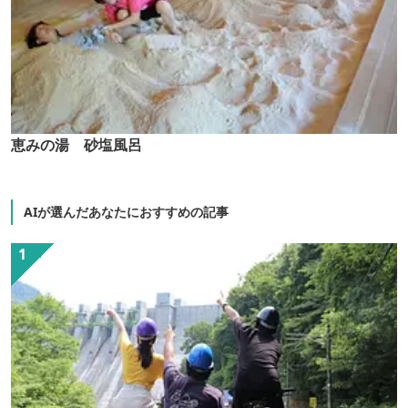
恵みの湯 砂塩風呂
AIが選んだあなたにおすすめの記事