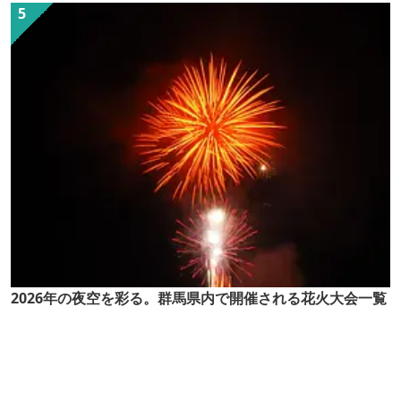
2026年の夜空を彩る。群馬県内で開催される花火大会一覧