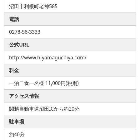
沼田市利根町老神585
電話
0278-56-3333
公式URL
http://www.h-yamaguchiya.com/
料金
一泊二食一名様 11,000円(税別)
アクセス情報
関越自動車道沼田ICから約20分
駐車場
約40分