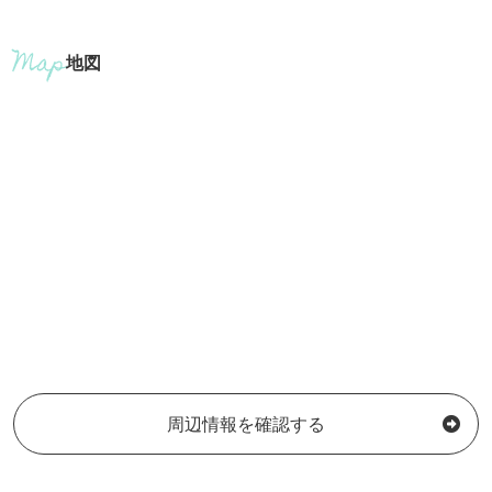
地図
周辺情報を確認する