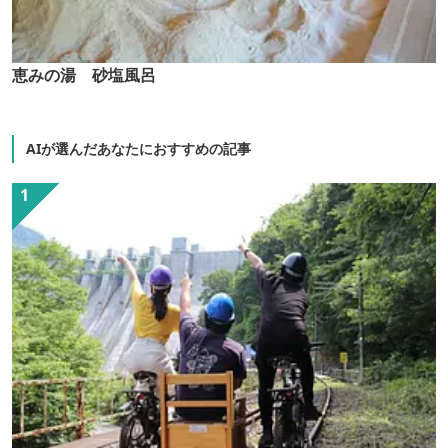
恵みの湯 砂塩風呂
AIが選んだあなたにおすすめの記事