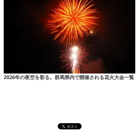
2026年の夜空を彩る。群馬県内で開催される花火大会一覧