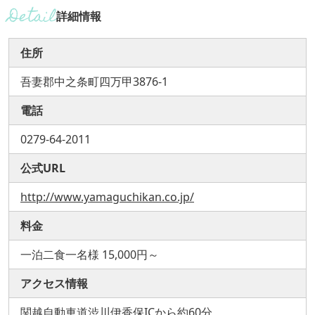
詳細情報
住所
吾妻郡中之条町四万甲3876-1
電話
0279-64-2011
公式URL
http://www.yamaguchikan.co.jp/
料金
一泊二食一名様 15,000円～
アクセス情報
関越自動車道渋川伊香保ICから約60分