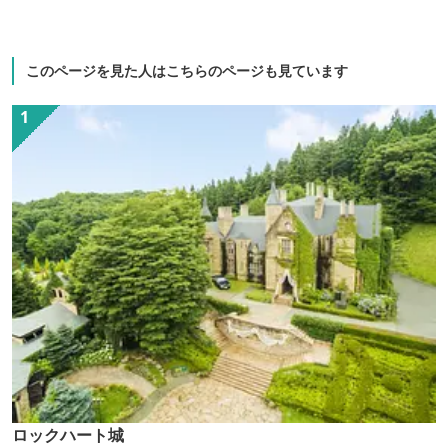
このページを見た人はこちらのページも見ています
ロックハート城