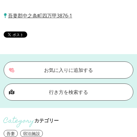
吾妻郡中之条町四万甲3876-1
お気に入りに追加する
行き方を検索する
カテゴリー
吾妻
宿泊施設