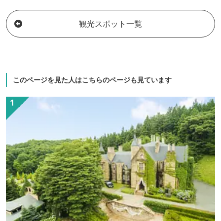
観光スポット一覧
このページを見た人はこちらのページも見ています