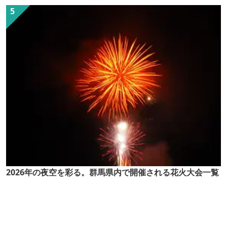
（ぐん記者）】
2026年の夜空を彩る。群馬県内で開催される花火大会一覧