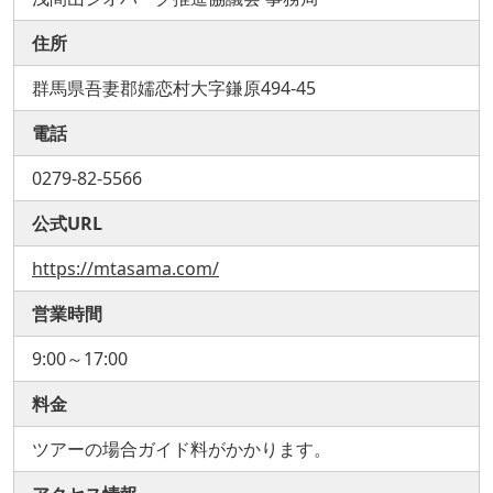
住所
群馬県吾妻郡嬬恋村大字鎌原494-45
電話
0279-82-5566
公式URL
https://mtasama.com/
営業時間
9:00～17:00
料金
ツアーの場合ガイド料がかかります。