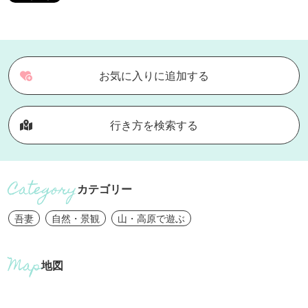
お気に入りに追加する
行き方を検索する
カテゴリー
吾妻
自然・景観
山・高原で遊ぶ
地図