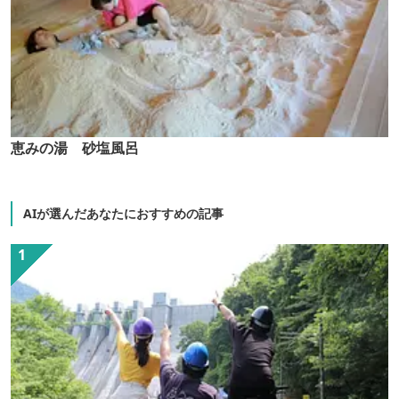
恵みの湯 砂塩風呂
AIが選んだあなたにおすすめの記事