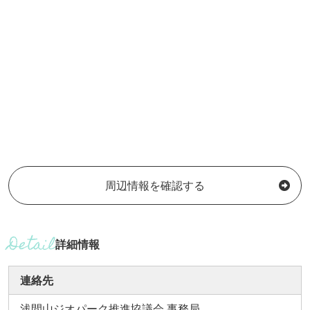
周辺情報を確認する
詳細情報
連絡先
浅間山ジオパーク推進協議会 事務局