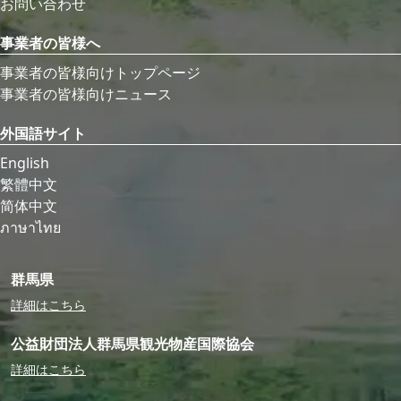
お問い合わせ
事業者の皆様へ
事業者の皆様向けトップページ
事業者の皆様向けニュース
外国語サイト
English
繁體中文
简体中文
ภาษาไทย
群馬県
詳細はこちら
公益財団法人群馬県観光物産国際協会
詳細はこちら