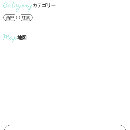
カテゴリー
西部
紅葉
地図