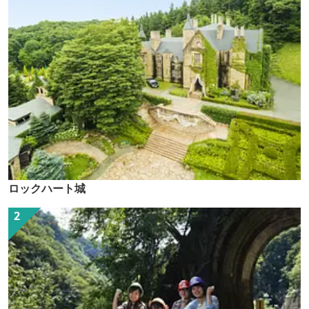
ロックハート城