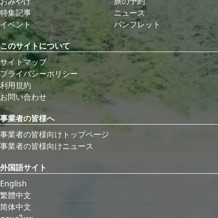
おみやげ
旅の予約
特集記事
ニュース
イベント
パンフレット
このサイトについて
サイトマップ
プライバシーポリシー
利用規約
お問い合わせ
事業者の皆様へ
事業者の皆様向けトップページ
事業者の皆様向けニュース
外国語サイト
English
繁體中文
简体中文