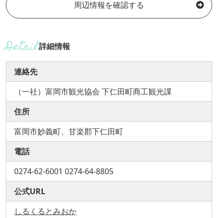
周辺情報を確認する
詳細情報
連絡先
（一社）富岡市観光協会 下仁田町商工観光課
住所
富岡市妙義町、甘楽郡下仁田町
電話
0274-62-6001 0274-64-8805
公式URL
しるくるとみおか