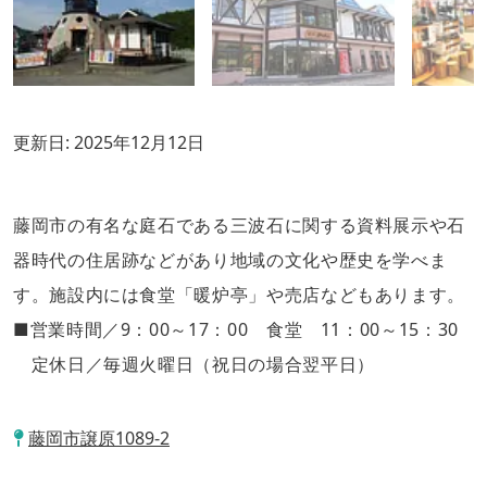
更新日:
2025年12月12日
藤岡市の有名な庭石である三波石に関する資料展示や石
器時代の住居跡などがあり地域の文化や歴史を学べま
す。施設内には食堂「暖炉亭」や売店などもあります。
■営業時間／9：00～17：00 食堂 11：00～15：30
定休日／毎週火曜日（祝日の場合翌平日）
藤岡市譲原1089-2