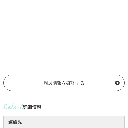
周辺情報を確認する
詳細情報
連絡先