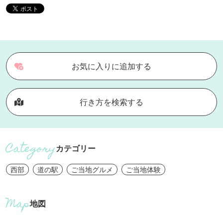
お気に入りに追加する
行き方を検索する
カテゴリー
西部
道の駅
ご当地グルメ
ご当地体験
地図