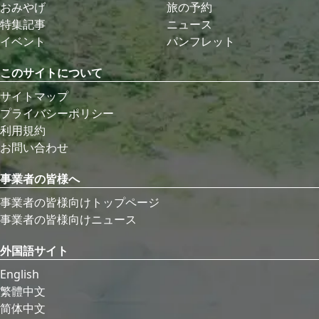
おみやげ
旅の予約
特集記事
ニュース
イベント
パンフレット
このサイトについて
サイトマップ
プライバシーポリシー
利用規約
お問い合わせ
事業者の皆様へ
事業者の皆様向けトップページ
事業者の皆様向けニュース
外国語サイト
English
繁體中文
简体中文