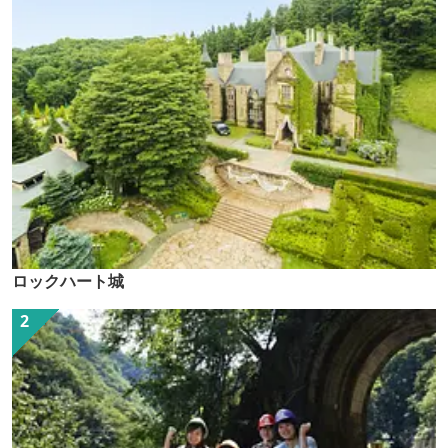
ロックハート城