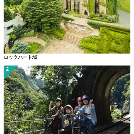
ロックハート城