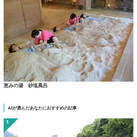
恵みの湯 砂塩風呂
AIが選んだあなたにおすすめの記事