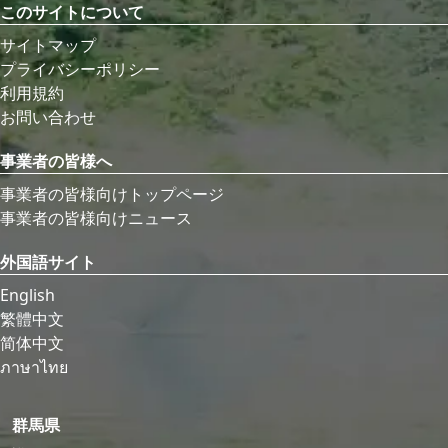
このサイトについて
サイトマップ
プライバシーポリシー
利用規約
お問い合わせ
事業者の皆様へ
事業者の皆様向けトップページ
事業者の皆様向けニュース
外国語サイト
English
繁體中文
简体中文
ภาษาไทย
群馬県