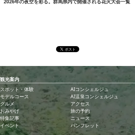
2026年の夜空を彩る。群馬県内で開催される花火大会一覧
観光案内
スポット・体験
AIコンシェルジュ
モデルコース
AI温泉コンシェルジュ
グルメ
アクセス
おみやげ
旅の予約
特集記事
ニュース
イベント
パンフレット