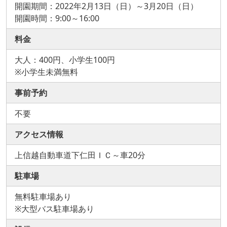
開園期間：2022年2月13日（日）～3月20日（日）
開園時間：9:00～16:00
料金
大人：400円、小学生100円
※小学生未満無料
事前予約
不要
アクセス情報
上信越自動車道下仁田ＩＣ～車20分
駐車場
無料駐車場あり
※大型バス駐車場あり