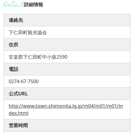
詳細情報
連絡先
下仁田町観光協会
住所
甘楽郡下仁田町中小坂2590
電話
0274-67-7500
公式URL
http://www.town.shimonita.lg.jp/m04/m01/m01/in
dex.html
営業時間