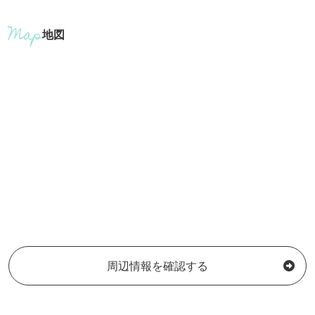
地図
周辺情報を確認する