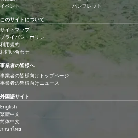
イベント
パンフレット
このサイトについて
サイトマップ
プライバシーポリシー
利用規約
お問い合わせ
事業者の皆様へ
事業者の皆様向けトップページ
事業者の皆様向けニュース
外国語サイト
English
繁體中文
简体中文
ภาษาไทย