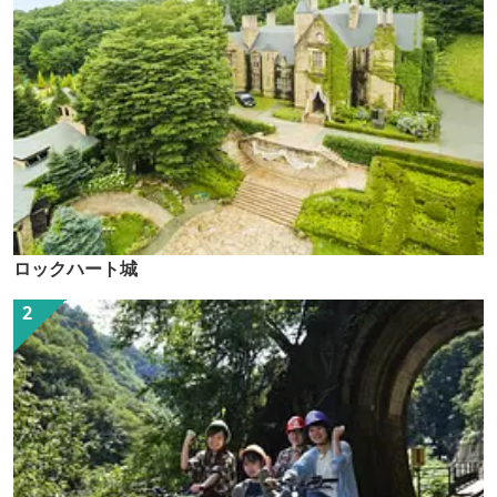
ロックハート城