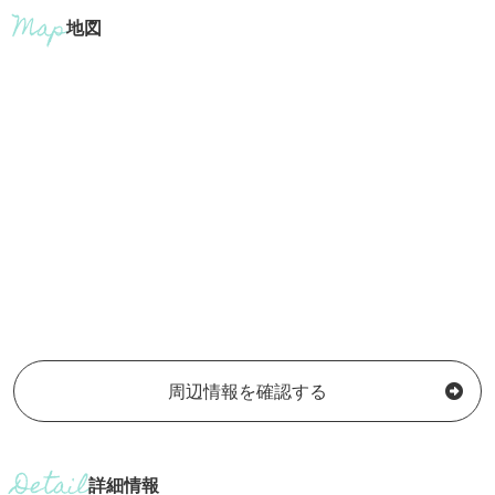
地図
周辺情報を確認する
詳細情報