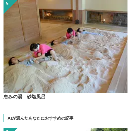
恵みの湯 砂塩風呂
AIが選んだあなたにおすすめの記事