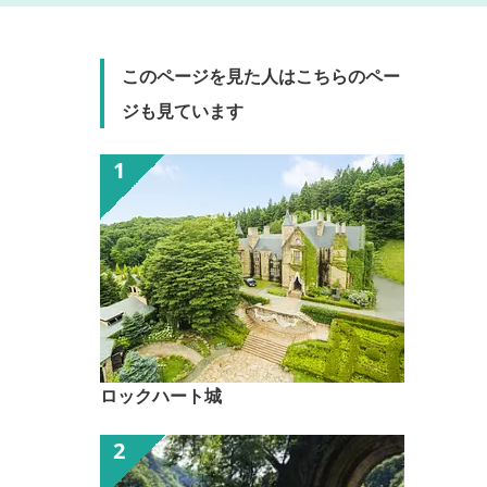
このページを見た人はこちらのペー
ジも見ています
ロックハート城