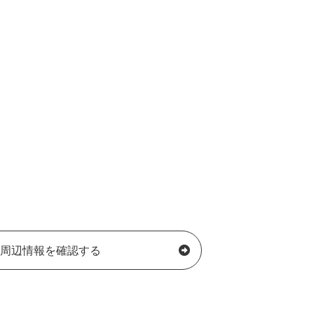
周辺情報を確認する