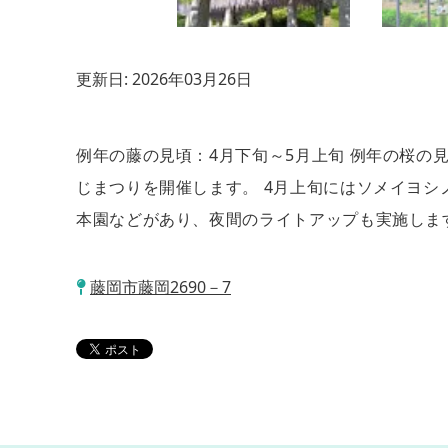
更新日:
2026年03月26日
例年の藤の見頃：4月下旬～5月上旬 例年の桜の
じまつりを開催します。 4月上旬にはソメイヨシノ
本園などがあり、夜間のライトアップも実施しま
藤岡市藤岡2690－7