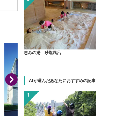
恵みの湯 砂塩風呂
AIが選んだあなたにおすすめの記事