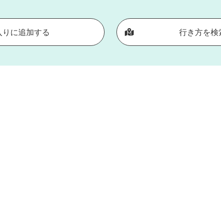
入りに追加する
行き方を検