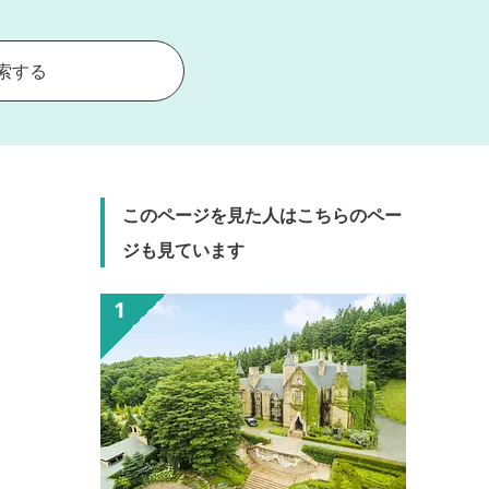
索する
このページを見た人はこちらのペー
ジも見ています