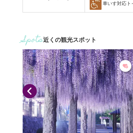
車いす対応ト
近くの観光スポット