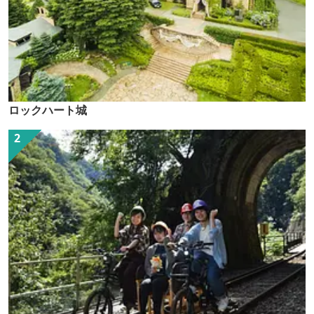
ロックハート城