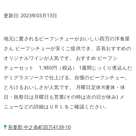
更新日:
2023年03月13日
地元に愛されるビーフシチューがおいしい四万の洋食屋
さん ビーフシチューが安くご提供でき、店長おすすめの
オリジナルワインが人気です。 おすすめ ビーフシ
チューセット 1,980円（税込） 1週間じっくり煮込んだ
デミグラスソースで仕上げる、自慢のビーフシチュー。
とろけるおいしさが人気です。 月曜日定休※連休・休
日・祝祭日は月曜日も営業(その時は次の日が休み) メ
ニューなどの詳細はＵＲＬをご確認ください。
吾妻郡 中之条町四万4139-10