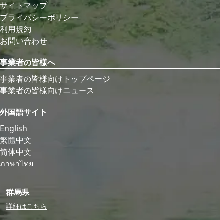
サイトマップ
プライバシーポリシー
利用規約
お問い合わせ
事業者の皆様へ
事業者の皆様向けトップページ
事業者の皆様向けニュース
外国語サイト
English
繁體中文
简体中文
ภาษาไทย
群馬県
詳細はこちら