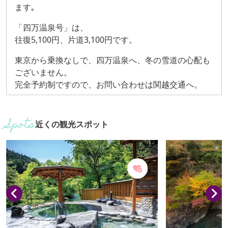
ます｡
「四万温泉号」は、
往復5,100円、片道3,100円です。
東京から乗換なしで、四万温泉へ、冬の雪道の心配も
ございません。
完全予約制ですので、お問い合わせは関越交通へ。
近くの観光スポット