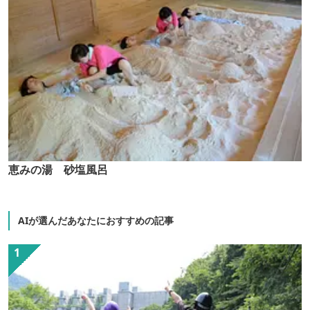
恵みの湯 砂塩風呂
AIが選んだあなたにおすすめの記事