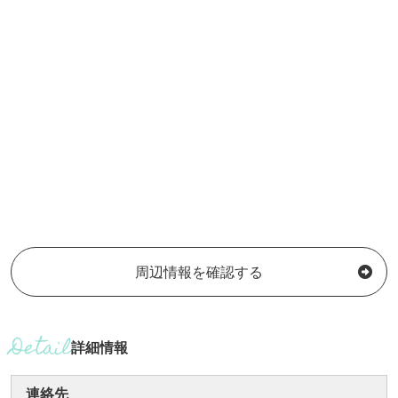
周辺情報を確認する
詳細情報
連絡先