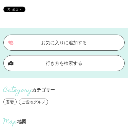
お気に入りに追加する
行き方を検索する
カテゴリー
吾妻
ご当地グルメ
地図