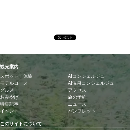
観光案内
スポット・体験
AIコンシェルジュ
モデルコース
AI温泉コンシェルジュ
グルメ
アクセス
おみやげ
旅の予約
特集記事
ニュース
イベント
パンフレット
このサイトについて