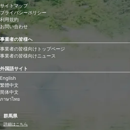
サイトマップ
プライバシーポリシー
利用規約
お問い合わせ
事業者の皆様へ
事業者の皆様向けトップページ
事業者の皆様向けニュース
外国語サイト
English
繁體中文
简体中文
ภาษาไทย
群馬県
詳細はこちら