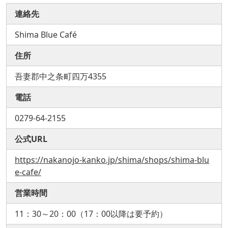
連絡先
Shima Blue Café
住所
吾妻郡中之条町四万4355
電話
0279-64-2155
公式URL
https://nakanojo-kanko.jp/shima/shops/shima-blu
e-cafe/
営業時間
11：30～20：00（17：00以降は要予約）