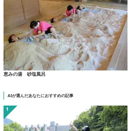
恵みの湯 砂塩風呂
AIが選んだあなたにおすすめの記事