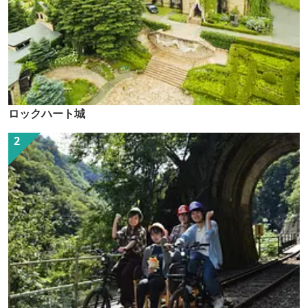
ロックハート城