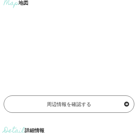
地図
周辺情報を確認する
詳細情報