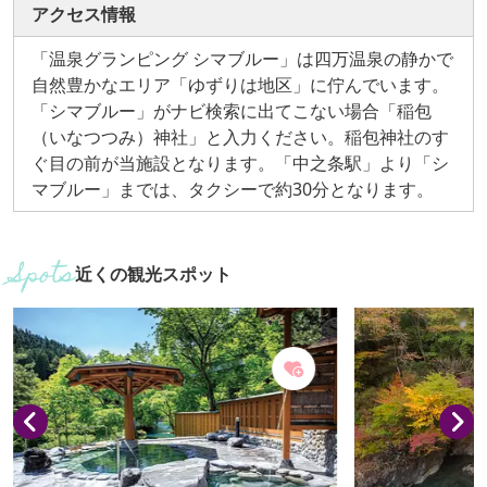
アクセス情報
「温泉グランピング シマブルー」は四万温泉の静かで
自然豊かなエリア「ゆずりは地区」に佇んでいます。
「シマブルー」がナビ検索に出てこない場合「稲包
（いなつつみ）神社」と入力ください。稲包神社のす
ぐ目の前が当施設となります。「中之条駅」より「シ
マブルー」までは、タクシーで約30分となります。
近くの観光スポット