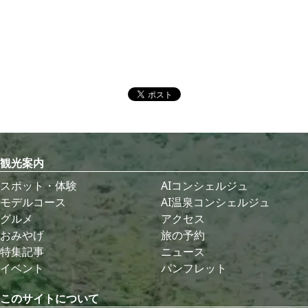
観光案内
スポット・体験
AIコンシェルジュ
モデルコース
AI温泉コンシェルジュ
グルメ
アクセス
おみやげ
旅の予約
特集記事
ニュース
イベント
パンフレット
このサイトについて