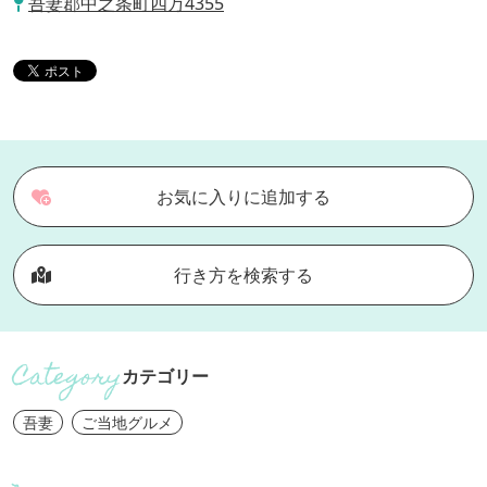
吾妻郡中之条町四万4355
お気に入りに追加する
行き方を検索する
カテゴリー
吾妻
ご当地グルメ