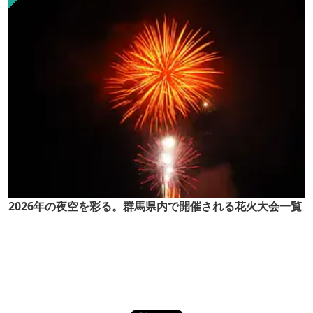
2026年の夜空を彩る。群馬県内で開催される花火大会一覧