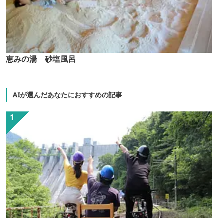
恵みの湯 砂塩風呂
AIが選んだあなたにおすすめの記事