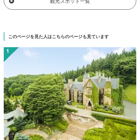
観光スポット一覧
このページを見た人はこちらのページも見ています