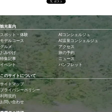
観光案内
スポット・体験
AIコンシェルジュ
モデルコース
AI温泉コンシェルジュ
グルメ
アクセス
おみやげ
旅の予約
特集記事
ニュース
イベント
パンフレット
このサイトについて
サイトマップ
プライバシーポリシー
利用規約
お問い合わせ