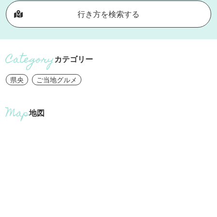
行き方を検索する
カテゴリー
県央
ご当地グルメ
地図