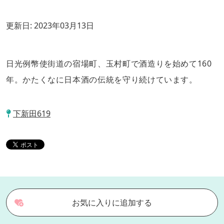
更新日:
2023年03月13日
日光例幣使街道の宿場町、玉村町で酒造りを始めて160
年。かたくなに日本酒の伝統を守り続けています。
下新田619
お気に入りに追加する