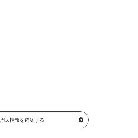
周辺情報を確認する