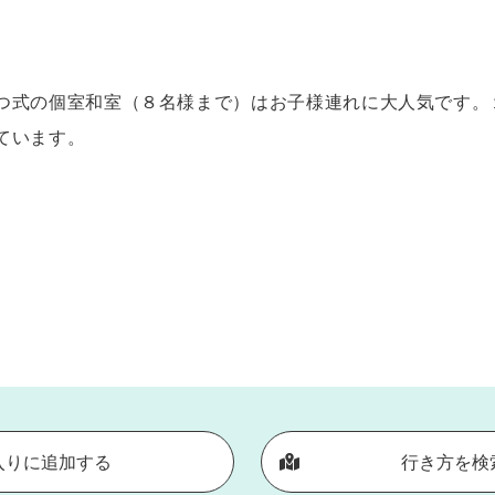
つ式の個室和室（８名様まで）はお子様連れに大人気です。
ています。
入りに追加する
行き方を検