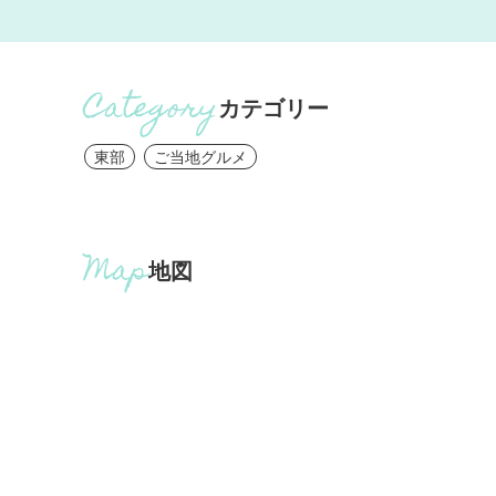
カテゴリー
東部
ご当地グルメ
地図