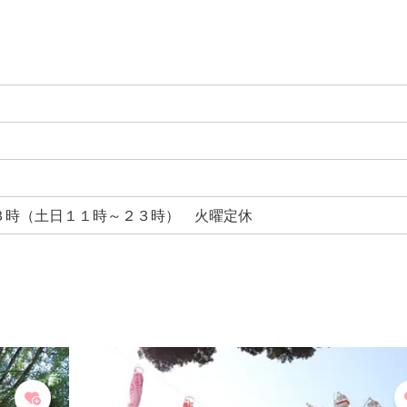
３時（土日１１時～２３時） 火曜定休