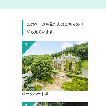
このページを見た人はこちらのペー
ジも見ています
ロックハート城