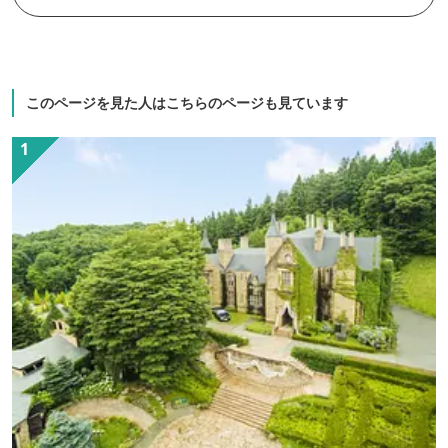
このページを見た人はこちらのページも見ています