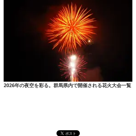
2026年の夜空を彩る。群馬県内で開催される花火大会一覧