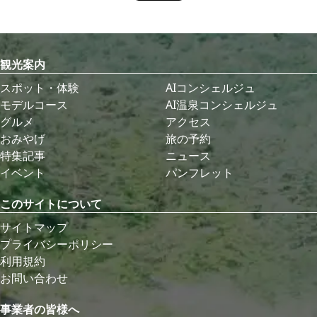
観光案内
スポット・体験
AIコンシェルジュ
モデルコース
AI温泉コンシェルジュ
グルメ
アクセス
おみやげ
旅の予約
特集記事
ニュース
イベント
パンフレット
このサイトについて
サイトマップ
プライバシーポリシー
利用規約
お問い合わせ
事業者の皆様へ