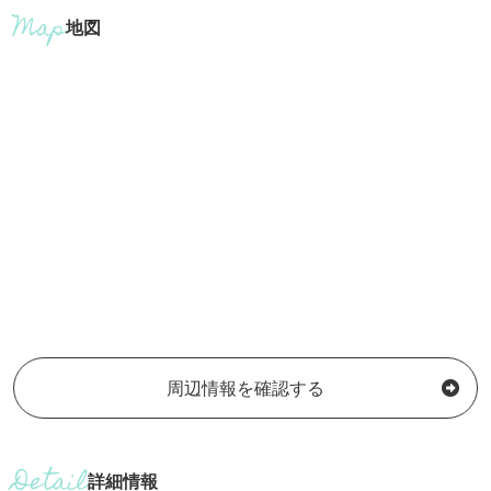
地図
周辺情報を確認する
詳細情報