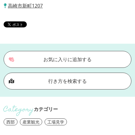
高崎市新町1207
お気に入りに追加する
行き方を検索する
カテゴリー
西部
産業観光
工場見学