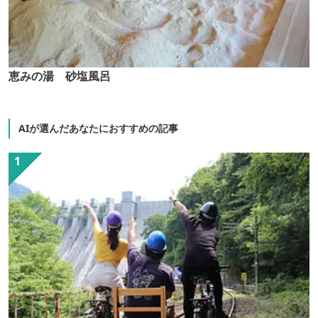
恵みの湯 砂塩風呂
AIが選んだあなたにおすすめの記事