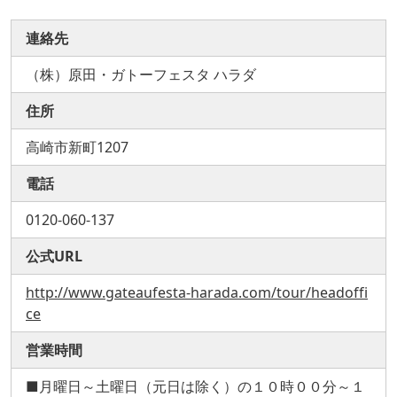
連絡先
（株）原田・ガトーフェスタ ハラダ
住所
高崎市新町1207
電話
0120-060-137
公式URL
http://www.gateaufesta-harada.com/tour/headoffi
ce
営業時間
■月曜日～土曜日（元日は除く）の１０時００分～１