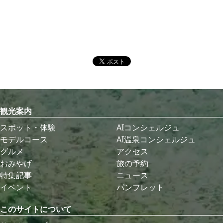
観光案内
スポット・体験
AIコンシェルジュ
モデルコース
AI温泉コンシェルジュ
グルメ
アクセス
おみやげ
旅の予約
特集記事
ニュース
イベント
パンフレット
このサイトについて