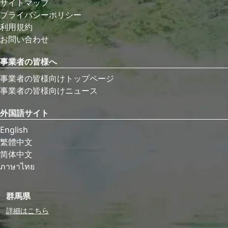
サイトマップ
プライバシーポリシー
利用規約
お問い合わせ
事業者の皆様へ
事業者の皆様向けトップページ
事業者の皆様向けニュース
外国語サイト
English
繁體中文
简体中文
ภาษาไทย
群馬県
詳細はこちら