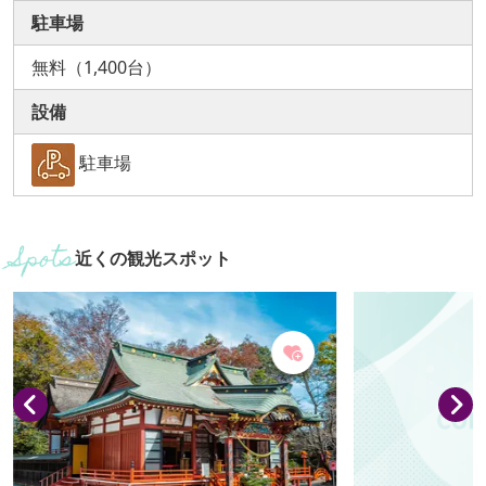
駐車場
無料（1,400台）
設備
駐車場
近くの観光スポット