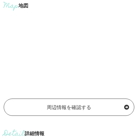
地図
周辺情報を確認する
詳細情報