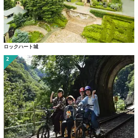
ロックハート城