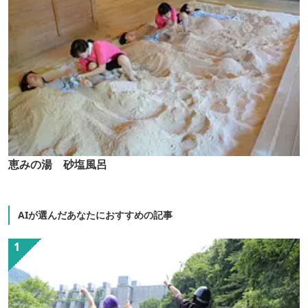
恵みの湯 砂塩風呂
AIが選んだあなたにおすすめの記事