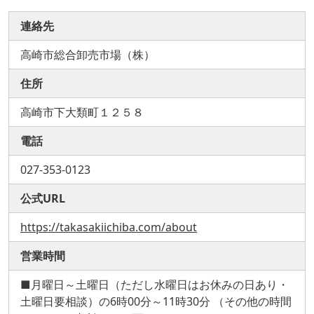
連絡先
高崎市総合卸売市場（株）
住所
高崎市下大類町１２５８
電話
027-353-0123
公式URL
https://takasakiichiba.com/about
営業時間
■月曜日～土曜日（ただし水曜日はお休みの日あり・
土曜日要相談）の6時00分～11時30分 （その他の時間