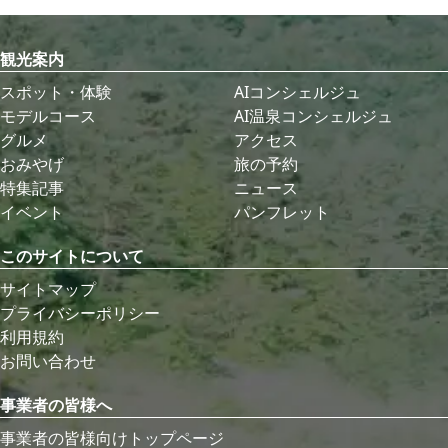
観光案内
スポット・体験
AIコンシェルジュ
モデルコース
AI温泉コンシェルジュ
グルメ
アクセス
おみやげ
旅の予約
特集記事
ニュース
イベント
パンフレット
このサイトについて
サイトマップ
プライバシーポリシー
利用規約
お問い合わせ
事業者の皆様へ
事業者の皆様向けトップページ