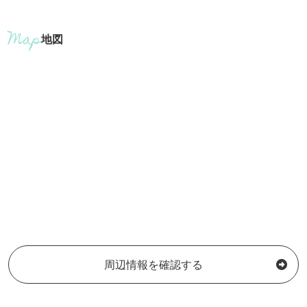
地図
周辺情報を確認する