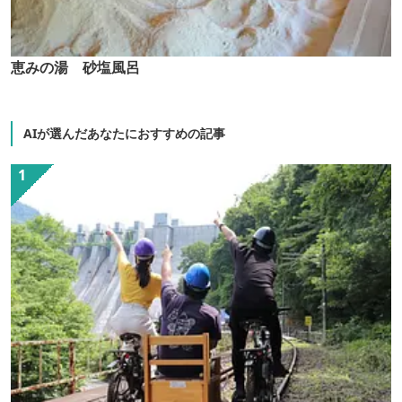
恵みの湯 砂塩風呂
AIが選んだあなたにおすすめの記事