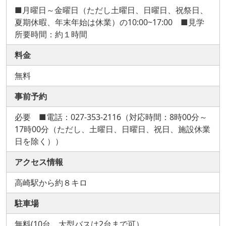
■月曜日～金曜日（ただし土曜日、日曜日、祝祭日、
夏期休暇、年末年始は休業）の10:00~17:00 ■見学
所要時間：約１時間
料金
無料
事前予約
必要 ■電話：027-353-2116（対応時間：8時00分～
17時00分（ただし、土曜日、日曜日、祝日、施設休業
日を除く））
アクセス情報
高崎駅から約８キロ
駐車場
無料(10台、大型バスは2台まで可）