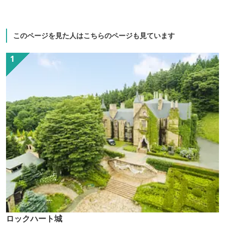
このページを見た人はこちらのページも見ています
ロックハート城