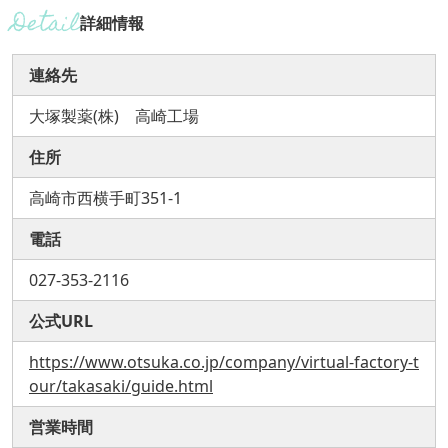
詳細情報
連絡先
大塚製薬(株) 高崎工場
住所
高崎市西横手町351-1
電話
027-353-2116
公式URL
https://www.otsuka.co.jp/company/virtual-factory-t
our/takasaki/guide.html
営業時間