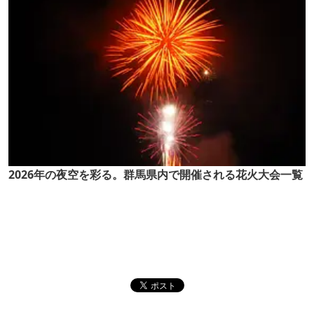
2026年の夜空を彩る。群馬県内で開催される花火大会一覧