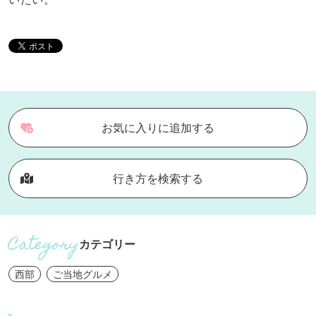
お気に入りに追加する
行き方を検索する
カテゴリー
西部
ご当地グルメ