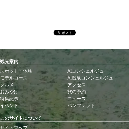
観光案内
スポット・体験
AIコンシェルジュ
モデルコース
AI温泉コンシェルジュ
グルメ
アクセス
おみやげ
旅の予約
特集記事
ニュース
イベント
パンフレット
このサイトについて
サイトマップ