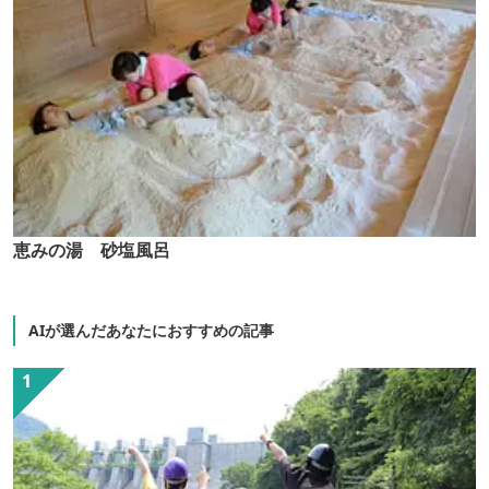
恵みの湯 砂塩風呂
AIが選んだあなたにおすすめの記事