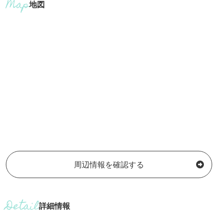
地図
周辺情報を確認する
詳細情報