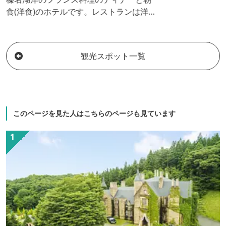
食(洋食)のホテルです。レストランは洋食
メニューとなります。
観光スポット一覧
このページを見た人はこちらのページも見ています