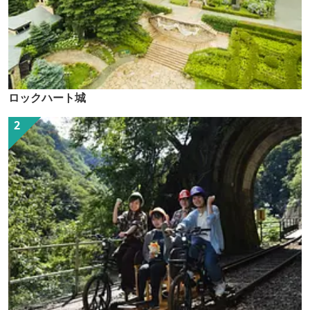
ロックハート城