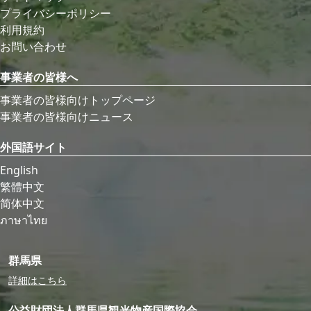
プライバシーポリシー
利用規約
お問い合わせ
事業者の皆様へ
事業者の皆様向けトップページ
事業者の皆様向けニュース
外国語サイト
English
繁體中文
简体中文
ภาษาไทย
群馬県
詳細はこちら
公益財団法人群馬県観光物産国際協会