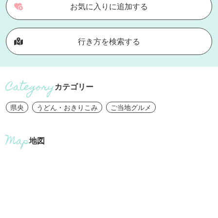
お気に入りに追加する
行き方を検索する
カテゴリー
県央
うどん・おきりこみ
ご当地グルメ
地図