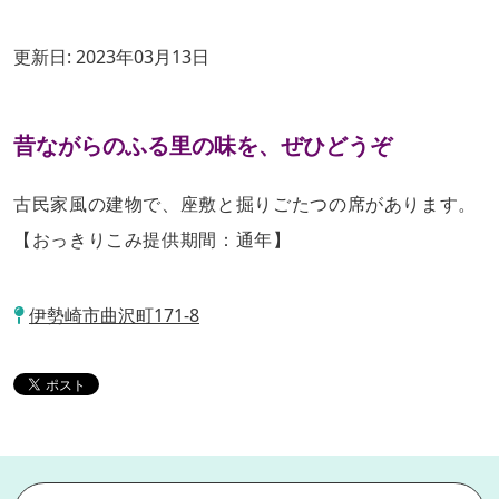
更新日:
2023年03月13日
昔ながらのふる里の味を、ぜひどうぞ
古民家風の建物で、座敷と掘りごたつの席があります。
【おっきりこみ提供期間：通年】
伊勢崎市曲沢町171-8