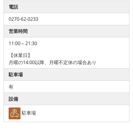
電話
0270-62-0233
営業時間
11:00～21:30
【休業日】
月曜の14:00以降、月曜不定休の場合あり
駐車場
有
設備
駐車場