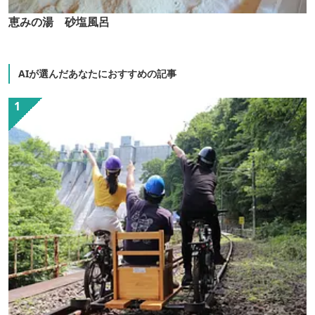
恵みの湯 砂塩風呂
AIが選んだあなたにおすすめの記事