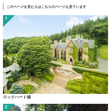
このページを見た人はこちらのページも見ています
ロックハート城