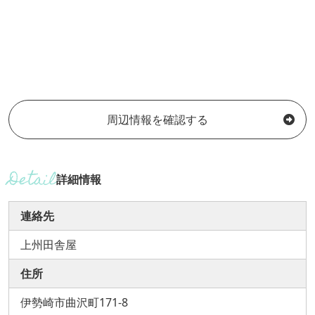
周辺情報を確認する
詳細情報
連絡先
上州田舎屋
住所
伊勢崎市曲沢町171-8