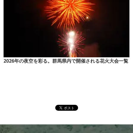
2026年の夜空を彩る。群馬県内で開催される花火大会一覧