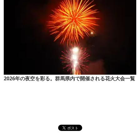
2026年の夜空を彩る。群馬県内で開催される花火大会一覧