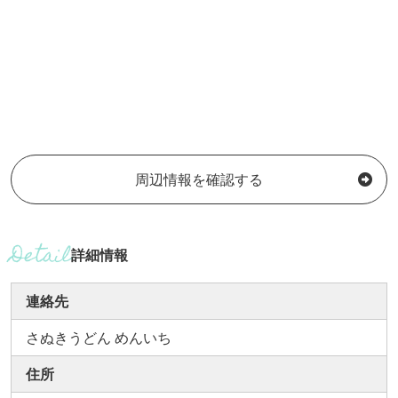
周辺情報を確認する
詳細情報
連絡先
さぬきうどん めんいち
住所