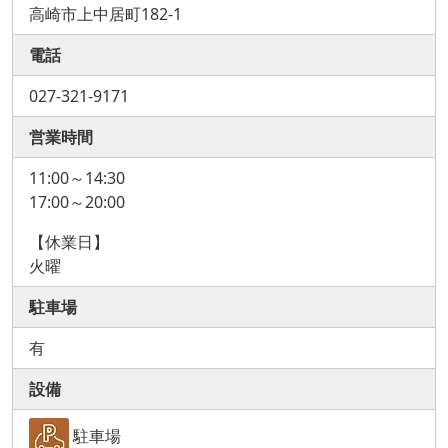
高崎市上中居町182-1
電話
027-321-9171
営業時間
11:00～14:30
17:00～20:00
【休業日】
火曜
駐車場
有
設備
駐車場