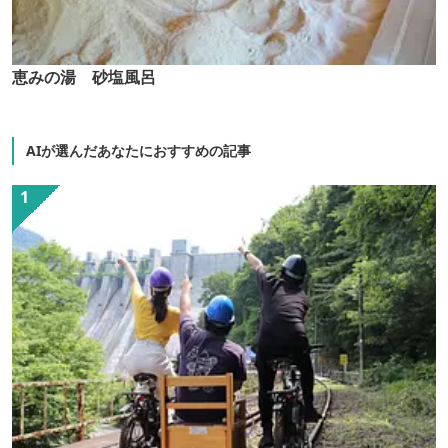
恵みの湯 砂塩風呂
AIが選んだあなたにおすすめの記事