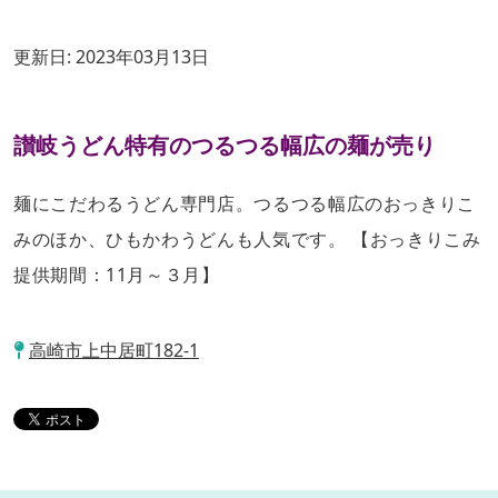
更新日:
2023年03月13日
讃岐うどん特有のつるつる幅広の麺が売り
麺にこだわるうどん専門店。つるつる幅広のおっきりこ
みのほか、ひもかわうどんも人気です。 【おっきりこみ
提供期間：11月～３月】
高崎市上中居町182-1