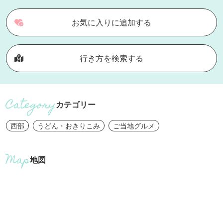
お気に入りに追加する
行き方を検索する
カテゴリー
西部
うどん・おきりこみ
ご当地グルメ
地図