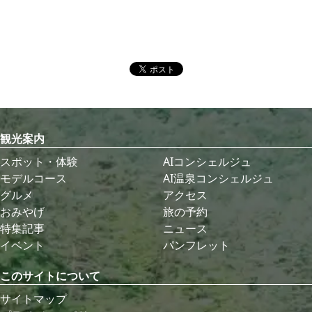
観光案内
スポット・体験
AIコンシェルジュ
モデルコース
AI温泉コンシェルジュ
グルメ
アクセス
おみやげ
旅の予約
特集記事
ニュース
イベント
パンフレット
このサイトについて
サイトマップ