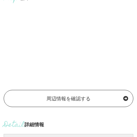
周辺情報を確認する
詳細情報