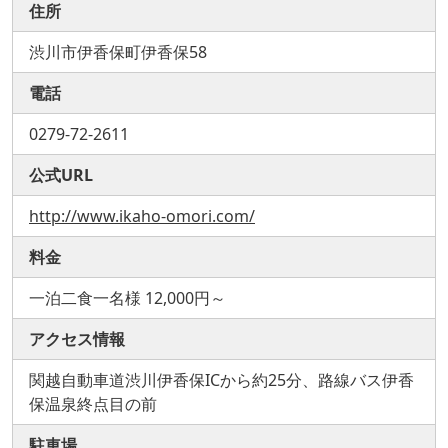
住所
渋川市伊香保町伊香保58
電話
0279-72-2611
公式URL
http://www.ikaho-omori.com/
料金
一泊二食一名様 12,000円～
アクセス情報
関越自動車道渋川伊香保ICから約25分、路線バス伊香
保温泉終点目の前
駐車場