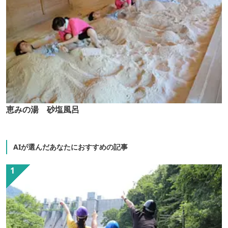
恵みの湯 砂塩風呂
AIが選んだあなたにおすすめの記事