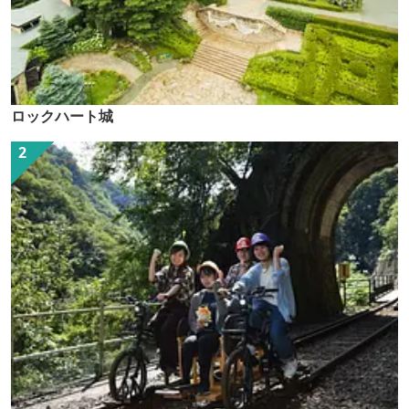
ロックハート城