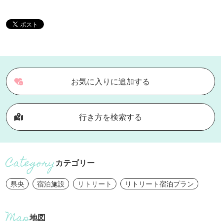
お気に入りに追加する
行き方を検索する
カテゴリー
県央
宿泊施設
リトリート
リトリート宿泊プラン
地図