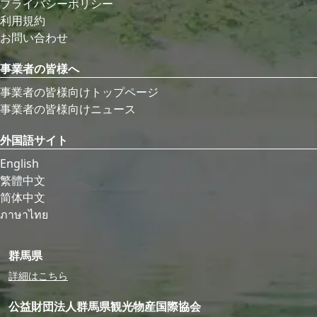
プライバシーポリシー
利用規約
お問い合わせ
事業者の皆様へ
事業者の皆様向けトップページ
事業者の皆様向けニュース
外国語サイト
English
繁體中文
简体中文
ภาษาไทย
群馬県
詳細はこちら
公益財団法人群馬県観光物産国際協会