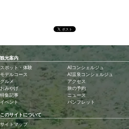
観光案内
スポット・体験
AIコンシェルジュ
モデルコース
AI温泉コンシェルジュ
グルメ
アクセス
おみやげ
旅の予約
特集記事
ニュース
イベント
パンフレット
このサイトについて
サイトマップ