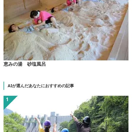
恵みの湯 砂塩風呂
AIが選んだあなたにおすすめの記事