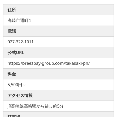
住所
高崎市通町4
電話
027-322-1011
公式URL
https://breezbay-group.com/takasaki-ph/
料金
5,500円～
アクセス情報
JR高崎線高崎駅から徒歩約5分
駐車場