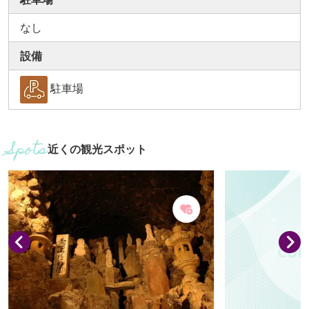
なし
設備
駐車場
近くの観光スポット