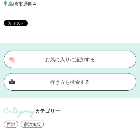
高崎市通町4
お気に入りに追加する
行き方を検索する
カテゴリー
西部
宿泊施設