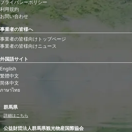
プライバシーポリシー
利用規約
お問い合わせ
事業者の皆様へ
事業者の皆様向けトップページ
事業者の皆様向けニュース
外国語サイト
English
繁體中文
简体中文
ภาษาไทย
群馬県
詳細はこちら
公益財団法人群馬県観光物産国際協会