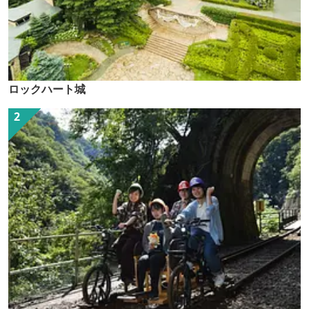
ロックハート城