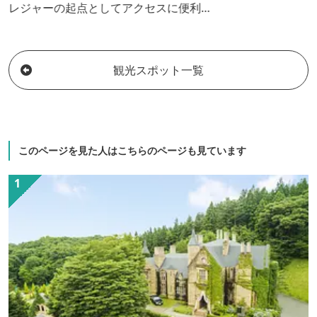
レジャーの起点としてアクセスに便利で
す。 群馬県初の免震構造、地震に強い安
心で安全なビジネスホテルです。
観光スポット一覧
このページを見た人はこちらのページも見ています