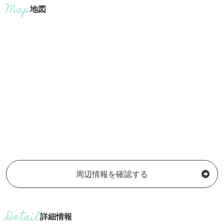
地図
周辺情報を確認する
詳細情報