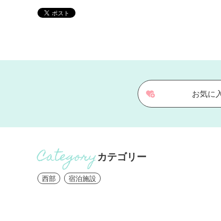
お気に
カテゴリー
西部
宿泊施設