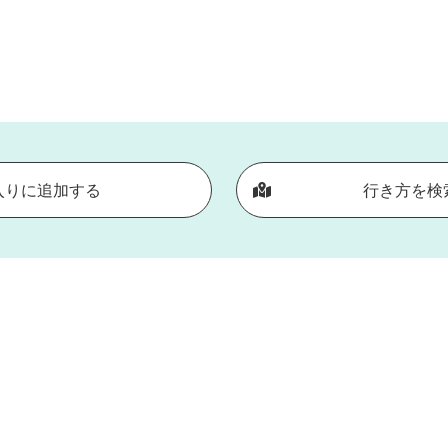
入りに追加する
行き方を検