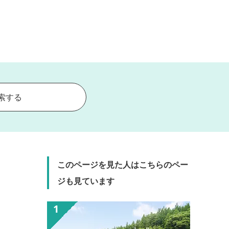
索する
このページを見た人はこちらのペー
ジも見ています