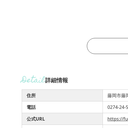
詳細情報
住所
藤岡市藤岡
電話
0274-24-
公式URL
https://f