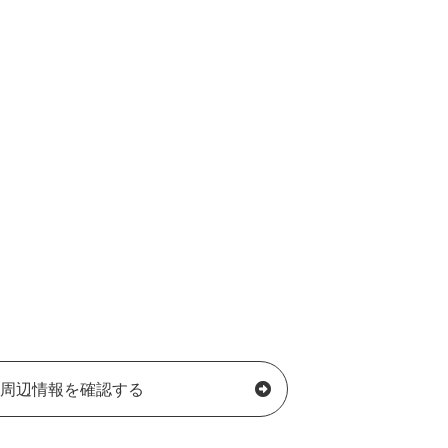
周辺情報を確認する