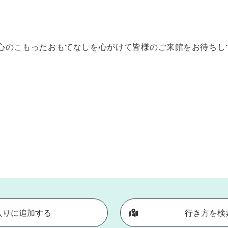
心のこもったおもてなしを心がけて皆様のご来館をお待ちし
入りに追加する
行き方を検