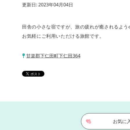
更新日:
2023年04月04日
田舎の小さな宿ですが、旅の疲れが癒されるよう
お気軽にご利用いただける旅館です。
甘楽郡下仁田町下仁田364
お気に