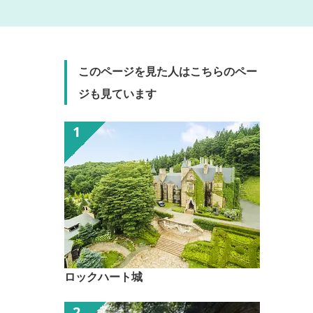
このページを見た人はこちらのペー
ジも見ています
ロックハート城