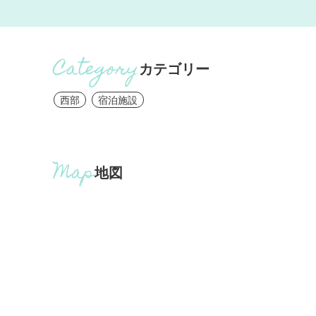
カテゴリー
西部
宿泊施設
地図