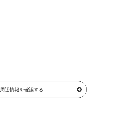
周辺情報を確認する