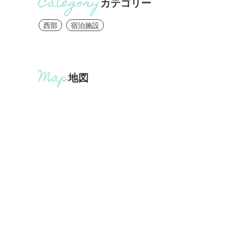
カテゴリー
西部
宿泊施設
地図