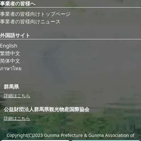
事業者の皆様へ
事業者の皆様向けトップページ
事業者の皆様向けニュース
外国語サイト
English
繁體中文
简体中文
ภาษาไทย
群馬県
詳細はこちら
公益財団法人群馬県観光物産国際協会
詳細はこちら
Copyright(C)2023 Gunma Prefecture & Gunma Association of