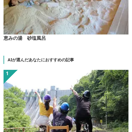
恵みの湯 砂塩風呂
AIが選んだあなたにおすすめの記事