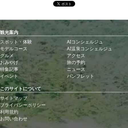
観光案内
スポット・体験
AIコンシェルジュ
モデルコース
AI温泉コンシェルジュ
グルメ
アクセス
おみやげ
旅の予約
特集記事
ニュース
イベント
パンフレット
このサイトについて
サイトマップ
プライバシーポリシー
利用規約
お問い合わせ