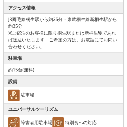
アクセス情報
JR両毛線桐生駅から約25分・東武桐生線新桐生駅から
約35分
※ご宿泊のお客様に限り桐生駅または新桐生駅であれ
ば送迎いたします。ご希望の方は、お電話にてお問い
合わせください。
駐車場
約15台(無料)
設備
駐車場
ユニバーサルツーリズム
障害者用駐車場
特別食への対応