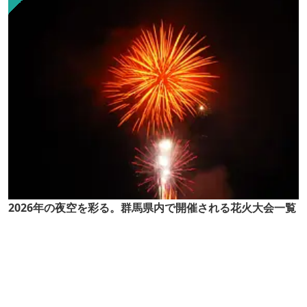
2026年の夜空を彩る。群馬県内で開催される花火大会一覧