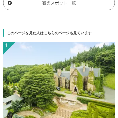
観光スポット一覧
このページを見た人はこちらのページも見ています