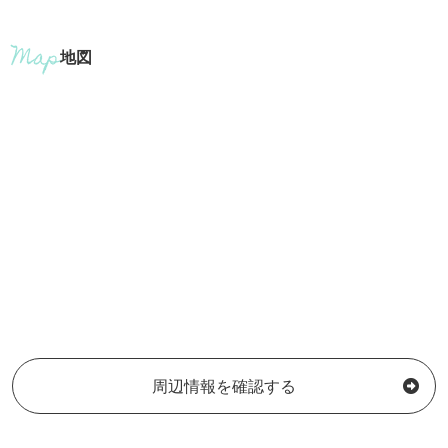
地図
周辺情報を確認する