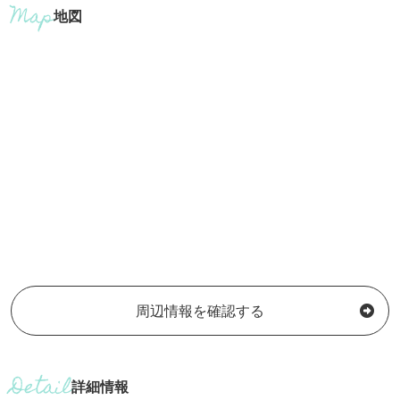
地図
周辺情報を確認する
詳細情報