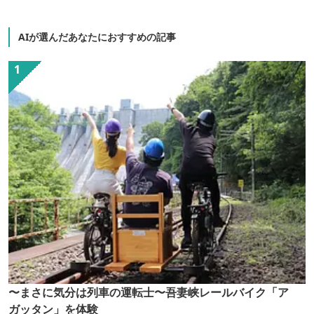
AIが選んだあなたにおすすめの記事
〜まさに気分は列車の運転士〜吾妻峡レールバイク「ア
ガッタン」を体験