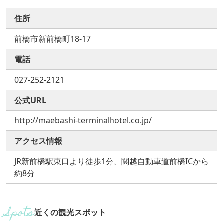
住所
前橋市新前橋町18-17
電話
027-252-2121
公式URL
http://maebashi-terminalhotel.co.jp/
アクセス情報
JR新前橋駅東口より徒歩1分、関越自動車道前橋ICから
約8分
近くの観光スポット