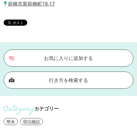
前橋市新前橋町18-17
お気に入りに追加する
行き方を検索する
カテゴリー
県央
宿泊施設