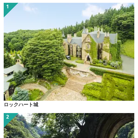
ロックハート城