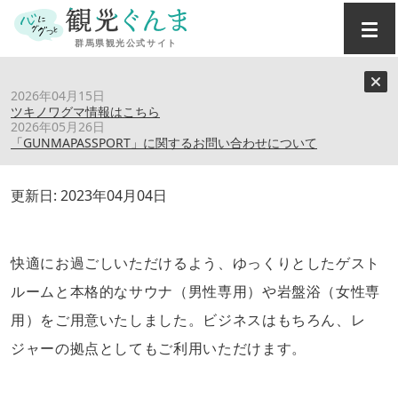
トップ
›
スポット
›
新前橋ターミナルホテル
2026年04月15日
ツキノワグマ情報はこちら
2026年05月26日
新前橋ターミナルホテル
「GUNMAPASSPORT」に関するお問い合わせについて
更新日:
2023年04月04日
快適にお過ごしいただけるよう、ゆっくりとしたゲスト
ルームと本格的なサウナ（男性専用）や岩盤浴（女性専
用）をご用意いたしました。ビジネスはもちろん、レ
ジャーの拠点としてもご利用いただけます。