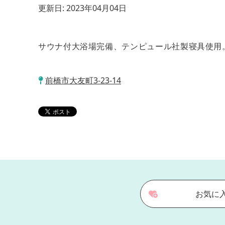
更新日:
2023年04月04日
サウナ付大浴場完備、テンピュール社製寝具使用
前橋市大友町3-23-14
お気に