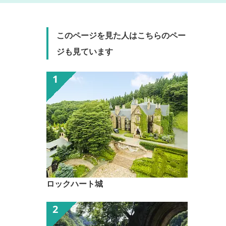
このページを見た人はこちらのペー
ジも見ています
ロックハート城