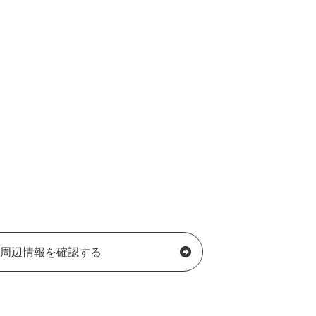
周辺情報を確認する