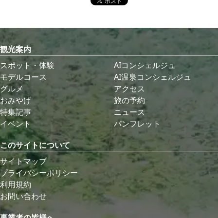
観光案内
スポット・体験
AIコンシェルジュ
モデルコース
AI温泉コンシェルジュ
グルメ
アクセス
おみやげ
旅の予約
特集記事
ニュース
イベント
パンフレット
このサイトについて
サイトマップ
プライバシーポリシー
利用規約
お問い合わせ
事業者の皆様へ