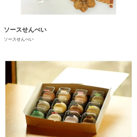
ソースせんべい
ソースせんべい