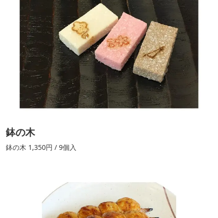
鉢の木
鉢の木 1,350円 / 9個入