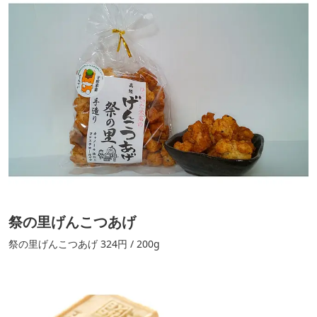
祭の里げんこつあげ
祭の里げんこつあげ 324円 / 200g