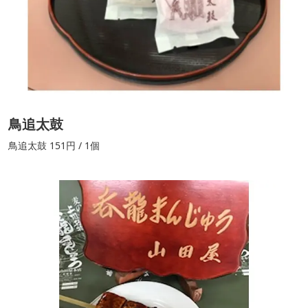
鳥追太鼓
鳥追太鼓 151円 / 1個