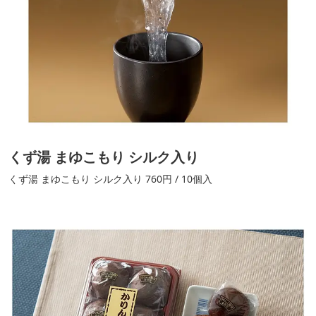
くず湯 まゆこもり シルク入り
くず湯 まゆこもり シルク入り 760円 / 10個入