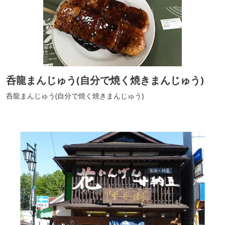
呑龍まんじゅう(自分で焼く焼きまんじゅう)
呑龍まんじゅう(自分で焼く焼きまんじゅう)