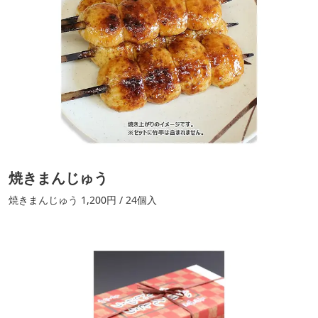
焼きまんじゅう
焼きまんじゅう 1,200円 / 24個入