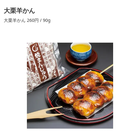
大栗羊かん
大栗羊かん 260円 / 90g