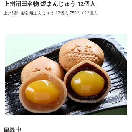
上州沼田名物 焼まんじゅう 12個入
上州沼田名物 焼まんじゅう 12個入 750円 / 12個入
栗最中