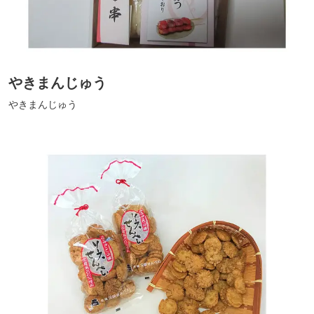
やきまんじゅう
やきまんじゅう