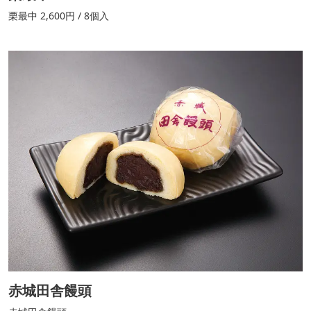
栗最中 2,600円 / 8個入
赤城田舎饅頭