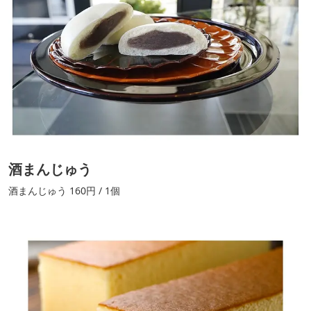
酒まんじゅう
酒まんじゅう 160円 / 1個