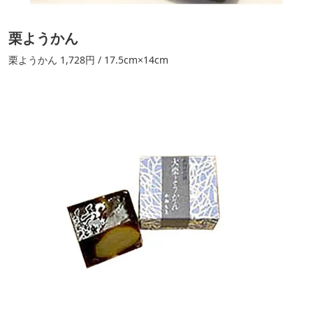
栗ようかん
栗ようかん 1,728円 / 17.5cm×14cm