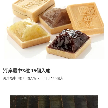
河岸最中3種 15個入箱
河岸最中3種 15個入箱 2,535円 / 15個入