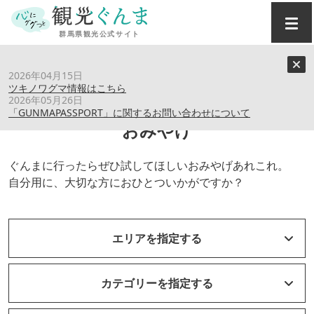
トップ
›
おみやげ
2026年04月15日
ツキノワグマ情報はこちら
2026年05月26日
「GUNMAPASSPORT」に関するお問い合わせについて
おみやげ
ぐんまに行ったらぜひ試してほしいおみやげあれこれ。
自分用に、大切な方におひとついかがですか？
エリアを指定する
カテゴリーを指定する