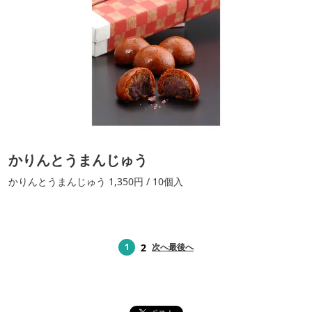
かりんとうまんじゅう
かりんとうまんじゅう 1,350円 / 10個入
2
1
次へ
最後へ