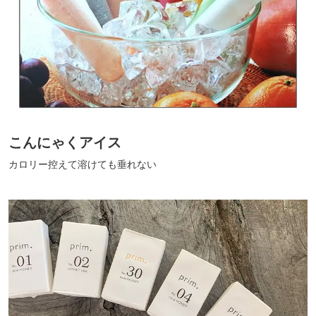
こんにゃくアイス
カロリー控えて溶けても垂れない