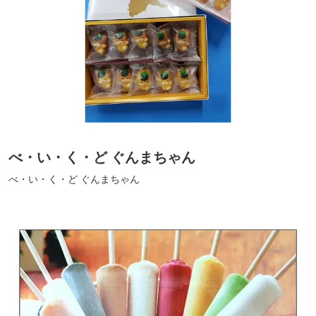
べ・い・く・ど ぐんまちゃん
べ・い・く・ど ぐんまちゃん