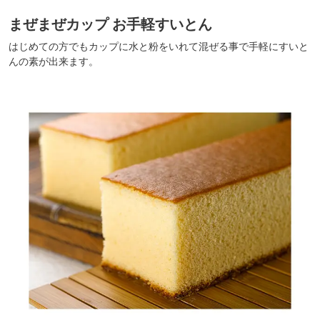
まぜまぜカップ お手軽すいとん
はじめての方でもカップに水と粉をいれて混ぜる事で手軽にすいと
んの素が出来ます。