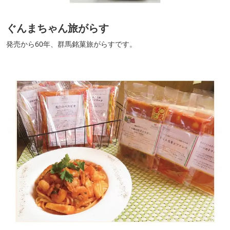
ぐんまちゃん旅がらす
発売から60年、群馬銘菓旅がらすです。