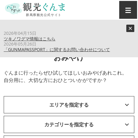
トップ
›
おみやげ
2026年04月15日
ツキノワグマ情報はこちら
2026年05月26日
「GUNMAPASSPORT」に関するお問い合わせについて
おみやげ
ぐんまに行ったらぜひ試してほしいおみやげあれこれ。
自分用に、大切な方におひとついかがですか？
エリアを指定する
カテゴリーを指定する