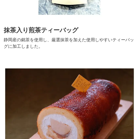
抹茶入り煎茶ティーバッグ
静岡産の銘茶を使用し、厳選抹茶を加えた使用しやすいティーバッ
グに加工しました。