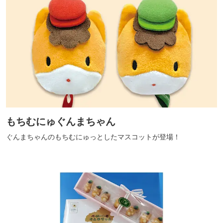
もちむにゅぐんまちゃん
ぐんまちゃんのもちむにゅっとしたマスコットが登場！