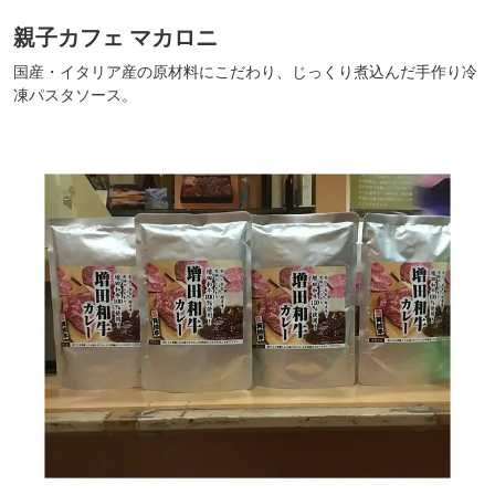
親子カフェ マカロニ
国産・イタリア産の原材料にこだわり、じっくり煮込んだ手作り冷
凍パスタソース。