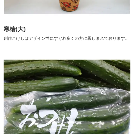
寒椿(大)
創作こけしはデザイン性にすぐれ多くの方に親しまれております。