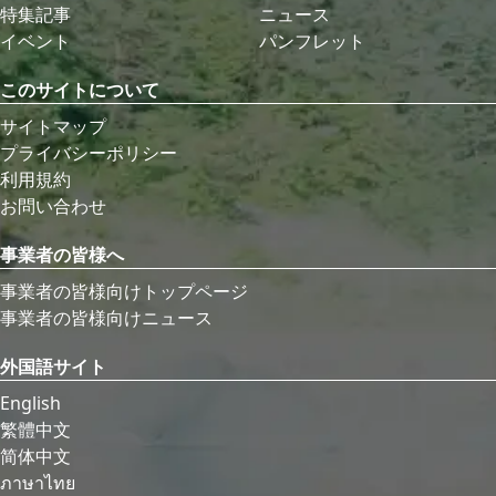
特集記事
ニュース
イベント
パンフレット
このサイトについて
サイトマップ
プライバシーポリシー
利用規約
お問い合わせ
事業者の皆様へ
事業者の皆様向けトップページ
事業者の皆様向けニュース
外国語サイト
English
繁體中文
简体中文
ภาษาไทย