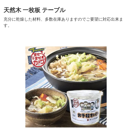
天然木 一枚板 テーブル
充分に乾燥した材料、多数在庫ありますのでご要望に対応出来ま
す。