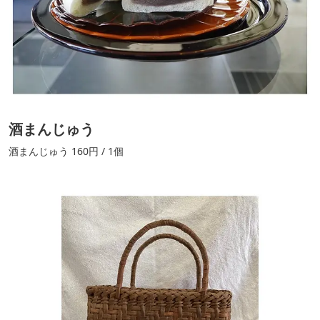
酒まんじゅう
酒まんじゅう 160円 / 1個