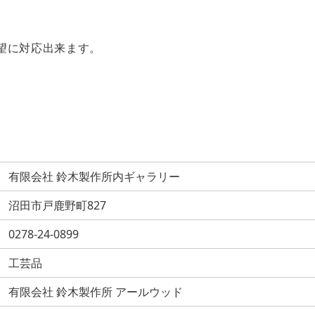
望に対応出来ます。
有限会社 鈴木製作所内ギャラリー
沼田市戸鹿野町827
0278-24-0899
工芸品
有限会社 鈴木製作所 アールウッド