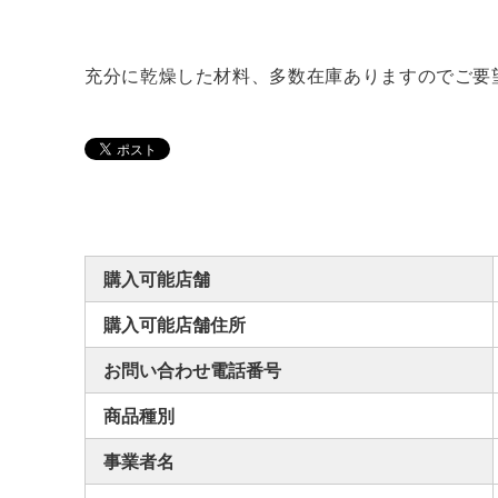
充分に乾燥した材料、多数在庫ありますのでご要
購入可能店舗
購入可能店舗住所
お問い合わせ電話番号
商品種別
事業者名