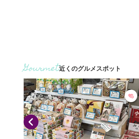
近くのグルメスポット