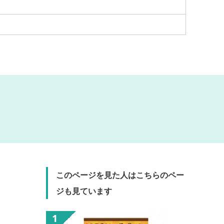
このページを見た人はこちらのペー
ジも見ています