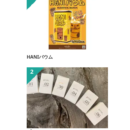
HANIバウム