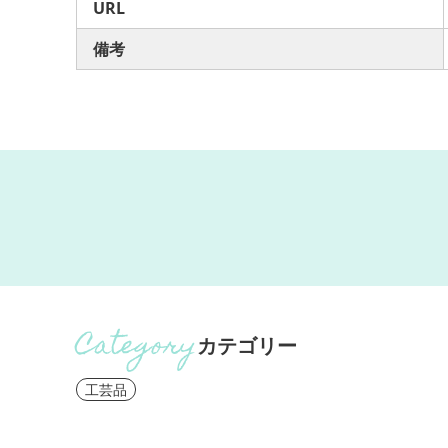
URL
備考
カテゴリー
工芸品