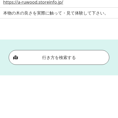
https://a-ruwood.storeinfo.jp/
本物の木の良さを実際に触って・見て体験して下さい。
行き方を検索する