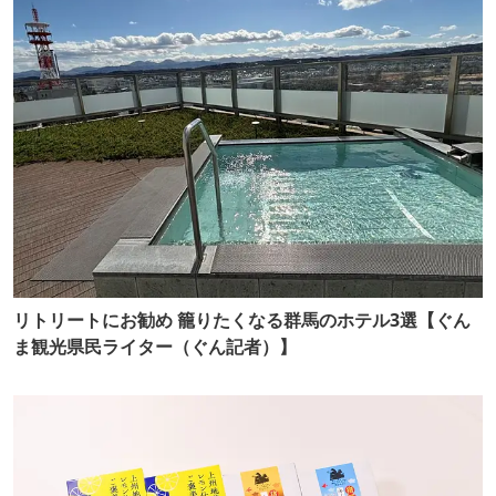
リトリートにお勧め 籠りたくなる群馬のホテル3選【ぐん
ま観光県民ライター（ぐん記者）】