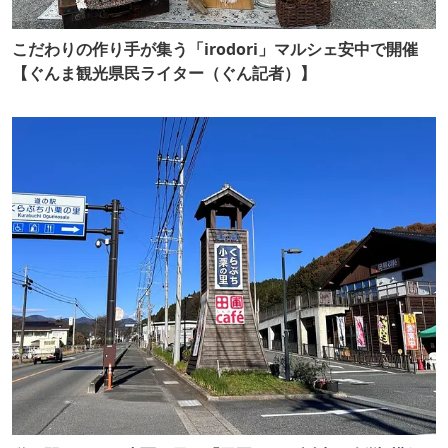
こだわりの作り手が集う「irodori」マルシェ安中で開催
【ぐんま観光県民ライター（ぐん記者）】