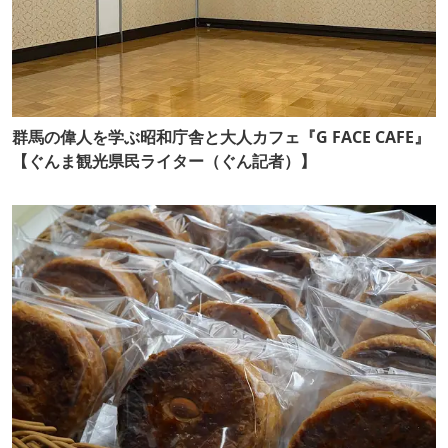
群馬の偉人を学ぶ昭和庁舎と大人カフェ『G FACE CAFE』
【ぐんま観光県民ライター（ぐん記者）】