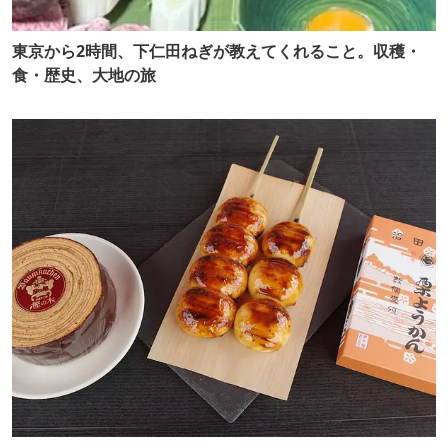
東京から2時間、下仁田ねぎが教えてくれること。収穫・
食・歴史、大地の旅