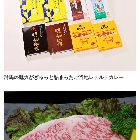
群馬の魅力がぎゅっと詰まったご当地レトルトカレー