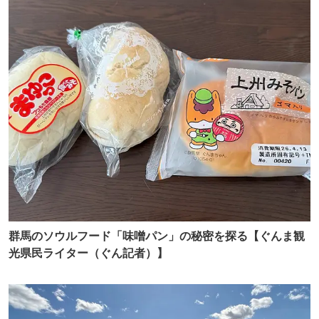
群馬のソウルフード「味噌パン」の秘密を探る【ぐんま観
光県民ライター（ぐん記者）】