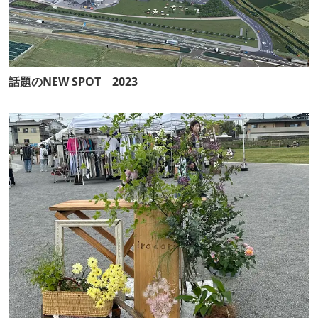
話題のNEW SPOT 2023