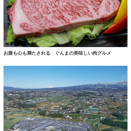
お腹も心も満たされる ぐんまの美味しい肉グルメ