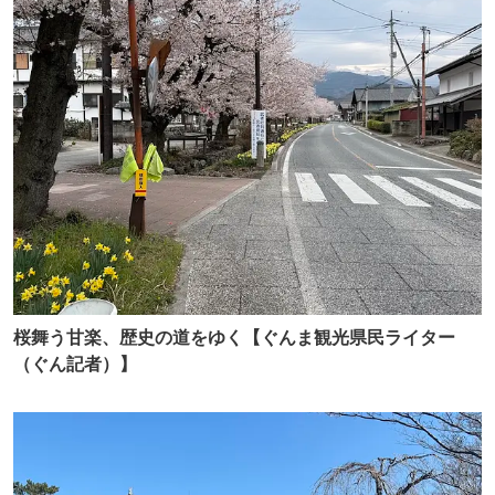
桜舞う甘楽、歴史の道をゆく【ぐんま観光県民ライター
（ぐん記者）】