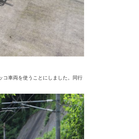
ッコ車両を使うことにしました。同行