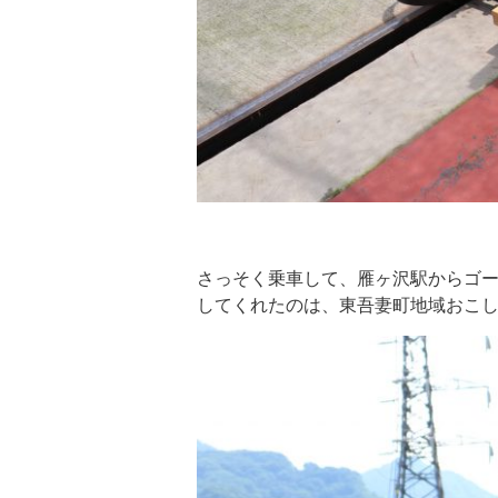
さっそく乗車して、雁ヶ沢駅からゴー
してくれたのは、東吾妻町地域おこ