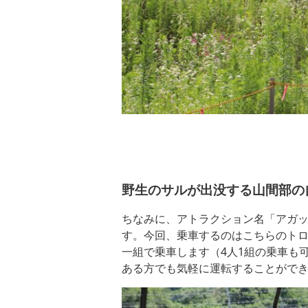
野生のサルが出没する山間部の
ちなみに、アトラクション名「アガ
す。今回、乗車するのはこちらのトロ
一組で乗車します（4人1組の乗車も
ある方でも気軽に運転することがで