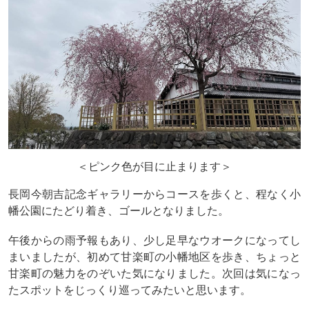
＜ピンク色が目に止まります＞
長岡今朝吉記念ギャラリーからコースを歩くと、程なく小
幡公園にたどり着き、ゴールとなりました。
午後からの雨予報もあり、少し足早なウオークになってし
まいましたが、初めて甘楽町の小幡地区を歩き、ちょっと
甘楽町の魅力をのぞいた気になりました。次回は気になっ
たスポットをじっくり巡ってみたいと思います。