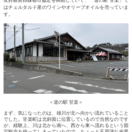
はチェルタルド産のワインやオリーブオイルを売っていま
す。
＜道の駅
甘楽＞
まず、気になったのは、雄川が北へ向かい流れていること
でした。甘楽町は北斜面に位置しているので当然なのです
が、経験上、川は北から南へ、西から東へ流れるという固
定観念を持ってしまっていたので、ちょっと不思議な光景