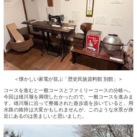
＜懐かしい家電が並ぶ「歴史民族資料館
別館」＞
コースを進むと一般コースとファミリーコースの分岐へ。
今回は雄川堰を満喫したかったので、一般コースを進みま
す。雄川堰に沿って整備された遊歩道を歩いていると、用
水路の維持は大変かもしれませんが、このような水景が身
近にあるのは羨ましいと思いました。