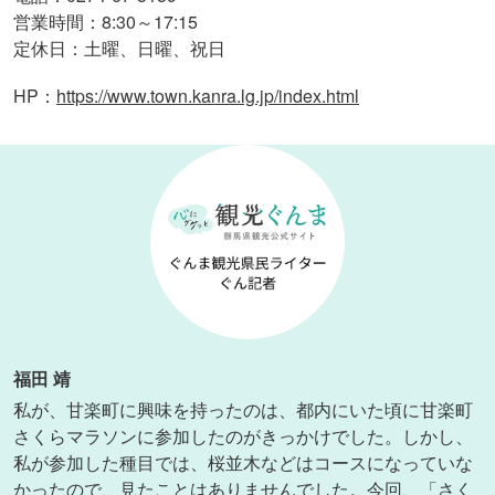
営業時間：8:30～17:15
定休日：土曜、日曜、祝日
HP
https://www.town.kanra.lg.jp/index.html
：
福田 靖
私が、甘楽町に興味を持ったのは、都内にいた頃に甘楽町
さくらマラソンに参加したのがきっかけでした。しかし、
私が参加した種目では、桜並木などはコースになっていな
かったので、見たことはありませんでした。今回、「さく