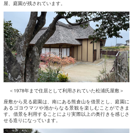
屋、庭園が残されています。
1978
＜
年まで住居として利用されていた松浦氏屋敷＞
座敷から見る庭園は、南にある熊倉山を借景とし、庭園に
あるゴヨウマツや池からなる景観を楽しむことができま
す。借景を利用することにより実際以上の奥行きを感じさ
せる造りになっています。