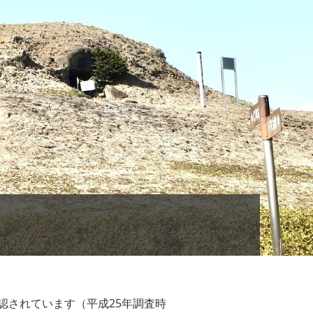
確認されています（平成25年調査時