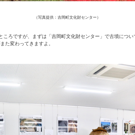
（写真提供：吉岡町文化財センター）
ところですが、まずは「吉岡町文化財センター」で古墳につい
がまた変わってきますよ。