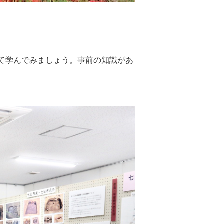
て学んでみましょう。事前の知識があ