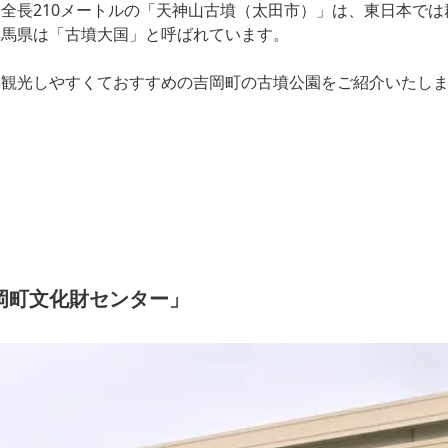
全長210メートルの「天神山古墳（太田市）」は、東日本では
群馬県は「古墳大国」と呼ばれています。
も観光しやすくておすすめの吉岡町の古墳公園をご紹介いたし
岡町文化財センター」