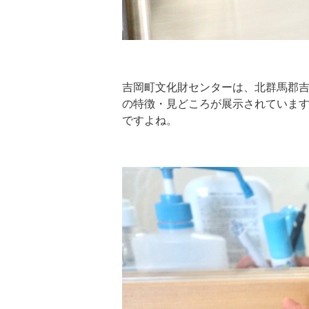
吉岡町文化財センターは、北群馬郡
の特徴・見どころが展示されていま
ですよね。