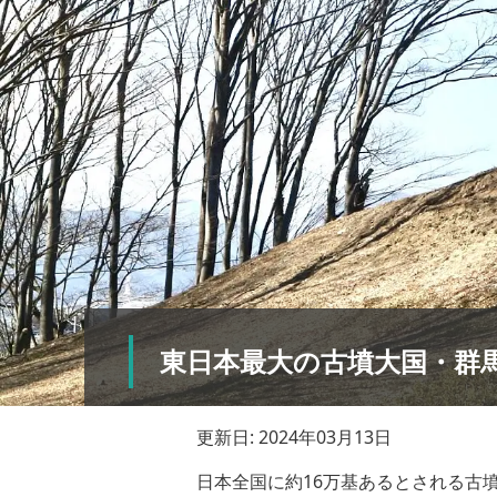
東日本最大の古墳大国・群
更新日: 2024年03月13日
日本全国に約16万基あるとされる古墳