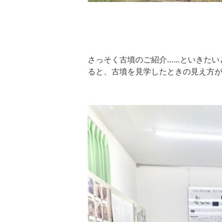
さっそく古墳のご紹介……といきたい
ると、古墳を見学したときの見え方