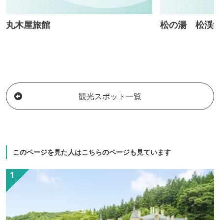
丸木屋旅館
松の湯 松渓
観光スポット一覧
このページを見た人はこちらのページも見ています