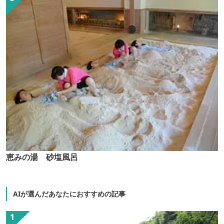
恵みの湯 砂塩風呂
AIが選んだあなたにおすすめの記事