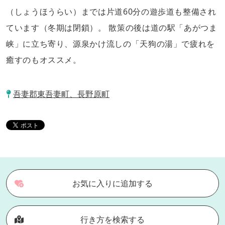
（しょうほうらい）までは片道60分の遊歩道も整備され
ています（冬期は閉鎖）。 散策の後は道の駅「あがつま
峡」に立ち寄り、源泉かけ流しの「天狗の湯」で疲れを
癒すのもオススメ。
吾妻郡東吾妻町、長野原町
お気に入りに追加する
行き方を検索する