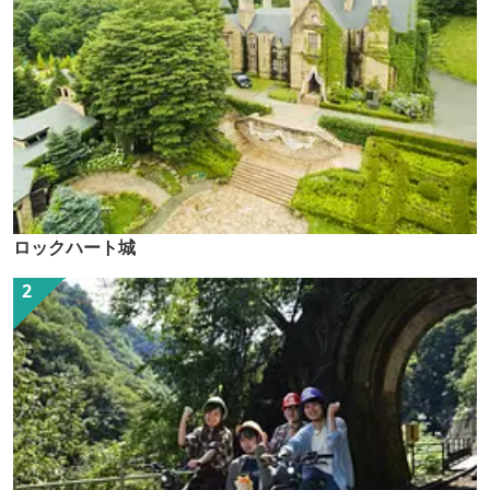
ロックハート城