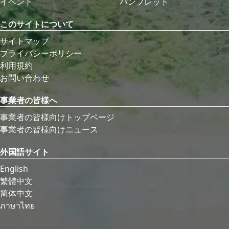
イベント
パンフレット
このサイトについて
サイトマップ
プライバシーポリシー
利用規約
お問い合わせ
事業者の皆様へ
事業者の皆様向けトップページ
事業者の皆様向けニュース
外国語サイト
English
繁體中文
简体中文
ภาษาไทย