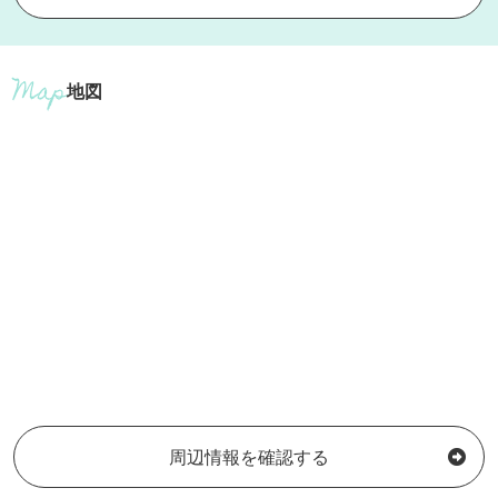
地図
周辺情報を確認する