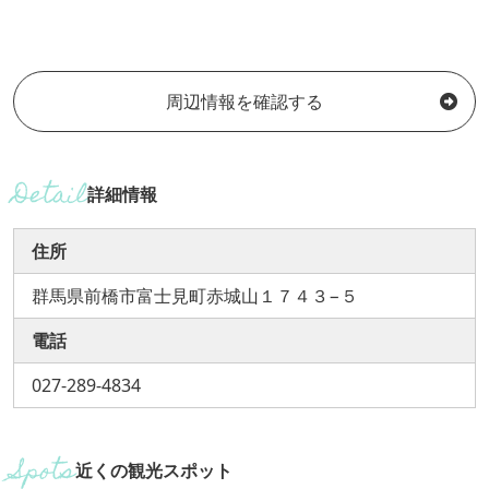
周辺情報を確認する
詳細情報
住所
群馬県前橋市富士見町赤城山１７４３−５
電話
027-289-4834
近くの観光スポット