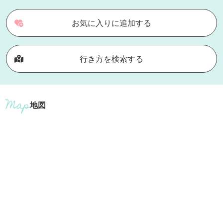
お気に入りに追加する
行き方を検索する
地図