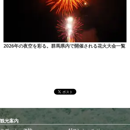
2026年の夜空を彩る。群馬県内で開催される花火大会一覧
観光案内