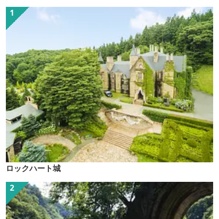
ロックハート城