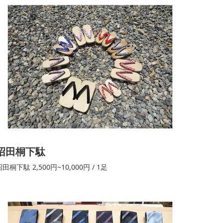
沼田桐下駄
田桐下駄 2,500円~10,000円 / 1足