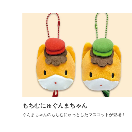
もちむにゅぐんまちゃん
ぐんまちゃんのもちむにゅっとしたマスコットが登場！