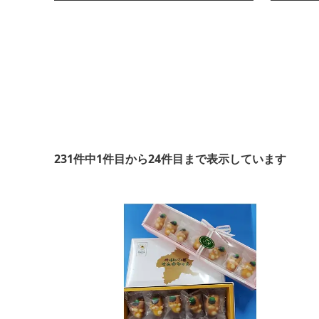
231件中1件目から24件目まで表示しています