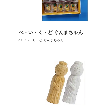
べ・い・く・ど ぐんまちゃん
べ・い・く・ど ぐんまちゃん