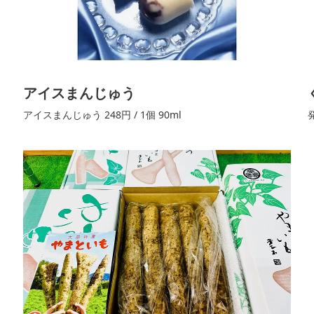
アイスまんじゅう
アイスまんじゅう 248円 / 1個 90ml