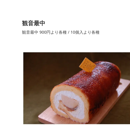
観音最中
観音最中 900円より各種 / 10個入より各種